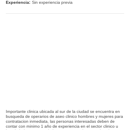
Experiencia:
Sin experiencia previa
Importante clinica ubicada al sur de la ciudad se encuentra en
busqueda de operarios de aseo clinico hombres y mujeres para
contratacion inmediata, las personas interesadas deben de
contar con minimo 1 año de experiencia en el sector clinico u