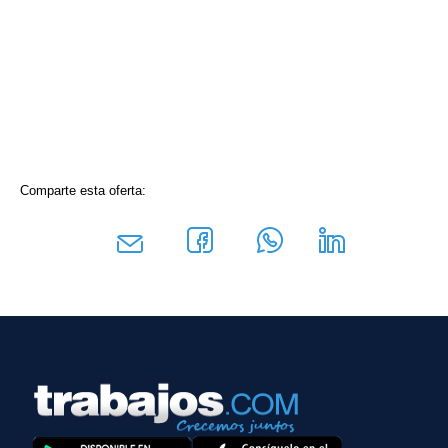
Comparte esta oferta: