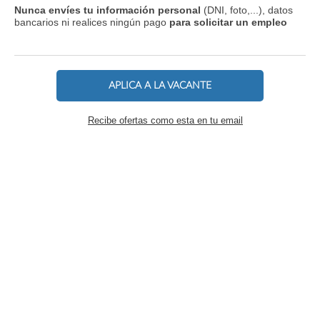
Nunca envíes tu información personal
(DNI, foto,...), datos
bancarios ni realices ningún pago
para solicitar un empleo
APLICA A LA VACANTE
Recibe ofertas como esta en tu email