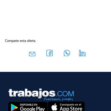
Comparte esta oferta: