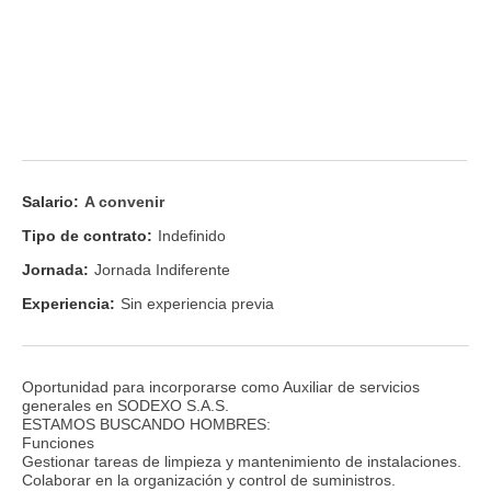
Salario:
A convenir
Tipo de contrato:
Indefinido
Jornada:
Jornada Indiferente
Experiencia:
Sin experiencia previa
Oportunidad para incorporarse como Auxiliar de servicios
generales en SODEXO S.A.S.
ESTAMOS BUSCANDO HOMBRES:
Funciones
Gestionar tareas de limpieza y mantenimiento de instalaciones.
Colaborar en la organización y control de suministros.