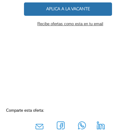
APLICA A LA VACANTE
Recibe ofertas como esta en tu email
Comparte esta oferta: