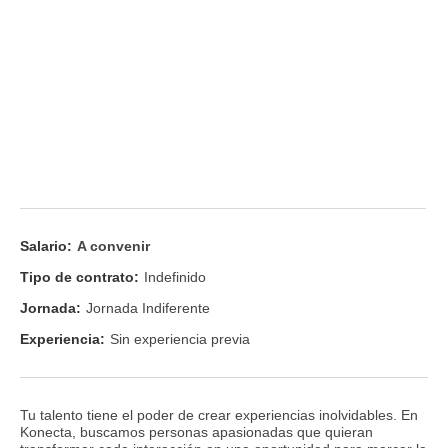
Salario:
A convenir
Tipo de contrato:
Indefinido
Jornada:
Jornada Indiferente
Experiencia:
Sin experiencia previa
Tu talento tiene el poder de crear experiencias inolvidables. En
Konecta, buscamos personas apasionadas que quieran