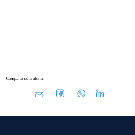
Comparte esta oferta: