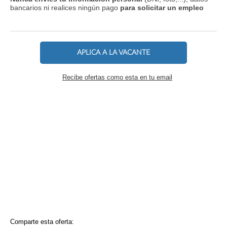
bancarios ni realices ningún pago
para solicitar un empleo
APLICA A LA VACANTE
Recibe ofertas como esta en tu email
Comparte esta oferta: