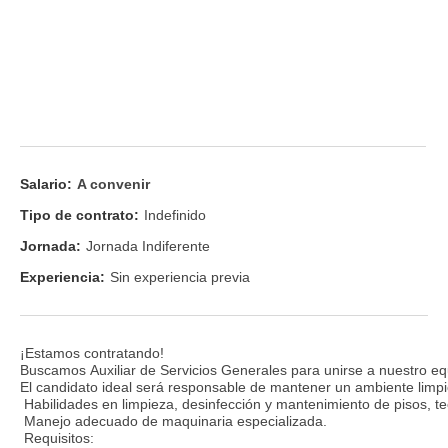
Salario:
A convenir
Tipo de contrato:
Indefinido
Jornada:
Jornada Indiferente
Experiencia:
Sin experiencia previa
¡Estamos contratando!
Buscamos Auxiliar de Servicios Generales para unirse a nuestro e
El candidato ideal será responsable de mantener un ambiente limpio
Habilidades en limpieza, desinfección y mantenimiento de pisos, t
Manejo adecuado de maquinaria especializada.
Requisitos: