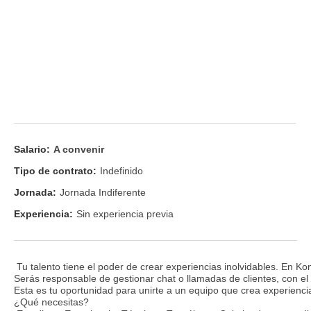
Salario:
A convenir
Tipo de contrato:
Indefinido
Jornada:
Jornada Indiferente
Experiencia:
Sin experiencia previa
Tu talento tiene el poder de crear experiencias inolvidables. En 
Serás responsable de gestionar chat o llamadas de clientes, con el 
Esta es tu oportunidad para unirte a un equipo que crea experienc
¿Qué necesitas?