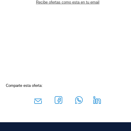
Recibe ofertas como esta en tu email
Comparte esta oferta: