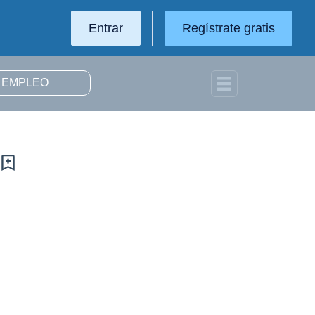
Entrar
Regístrate gratis