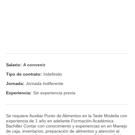
Salario:
A convenir
Tipo de contrato:
Indefinido
Jornada:
Jornada Indiferente
Experiencia:
Sin experiencia previa
Se requiere Auxiliar Punto de Alimentos en la Sede Modelia con
experiencia de 1 año en adelante.Formación Académica
Bachiller Contar con conocimiento y experiencias en en Manejo
de caja, inventarios, preparación de alimentos y atención al