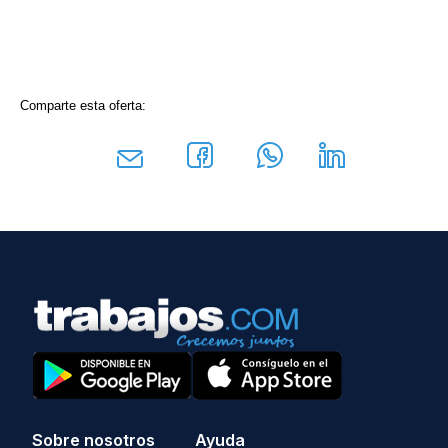
Comparte esta oferta:
Sobre nosotros
Ayuda