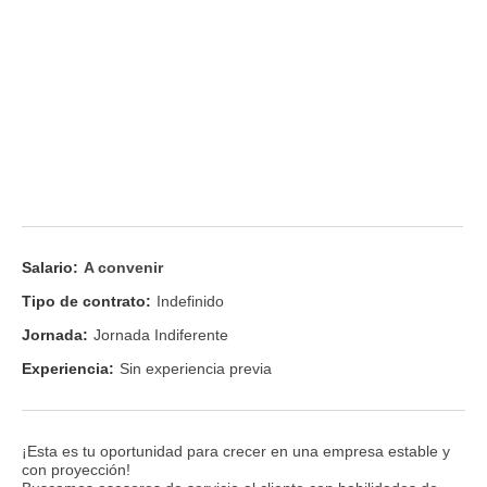
Salario:
A convenir
Tipo de contrato:
Indefinido
Jornada:
Jornada Indiferente
Experiencia:
Sin experiencia previa
¡Esta es tu oportunidad para crecer en una empresa estable y
con proyección!