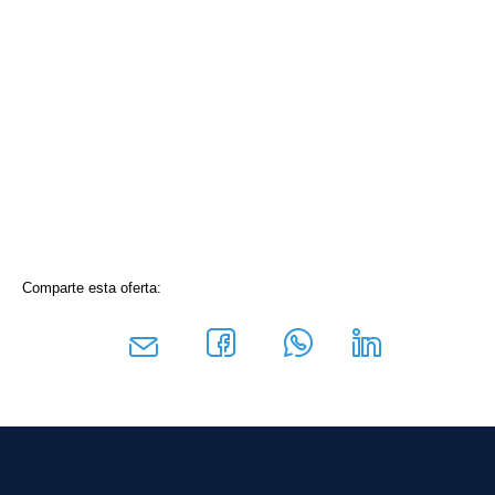
Comparte esta oferta: