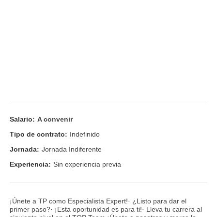
Salario:
A convenir
Tipo de contrato:
Indefinido
Jornada:
Jornada Indiferente
Experiencia:
Sin experiencia previa
¡Únete a TP como Especialista Expert!· ¿Listo para dar el
primer paso?· ¡Esta oportunidad es para ti!· Lleva tu carrera al