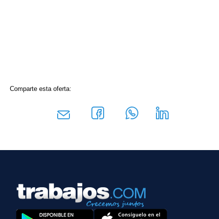
Comparte esta oferta: