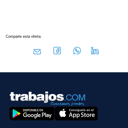
Comparte esta oferta: