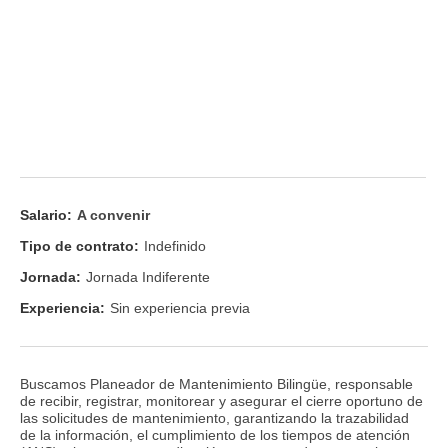
Salario:
A convenir
Tipo de contrato:
Indefinido
Jornada:
Jornada Indiferente
Experiencia:
Sin experiencia previa
Buscamos Planeador de Mantenimiento Bilingüe, responsable
de recibir, registrar, monitorear y asegurar el cierre oportuno de
las solicitudes de mantenimiento, garantizando la trazabilidad
de la información, el cumplimiento de los tiempos de atención