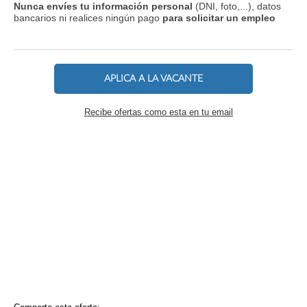
Nunca envíes tu información personal
(DNI, foto,...), datos
bancarios ni realices ningún pago
para solicitar un empleo
APLICA A LA VACANTE
Recibe ofertas como esta en tu email