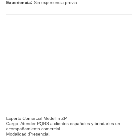
Experiencia:
Sin experiencia previa
Experto Comercial Medellín ZP
Cargo: Atender PQRS a clientes españoles y brindarles un
acompañamiento comercial.
Modalidad :Presencial.