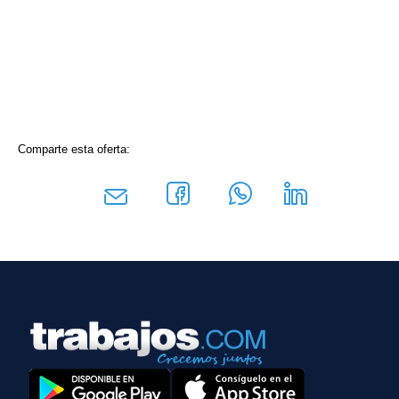
Comparte esta oferta: