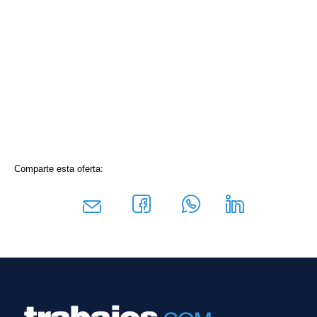
Comparte esta oferta: