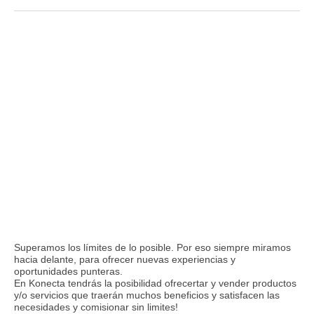
Superamos los límites de lo posible. Por eso siempre miramos
hacia delante, para ofrecer nuevas experiencias y
oportunidades punteras.
En Konecta tendrás la posibilidad ofrecertar y vender productos
y/o servicios que traerán muchos beneficios y satisfacen las
necesidades y comisionar sin limites!