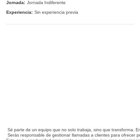
Jornada:
Jornada Indiferente
Experiencia:
Sin experiencia previa
Sé parte de un equipo que no solo trabaja, sino que transforma. En
Serás responsable de gestionar llamadas a clientes para ofrecer pr