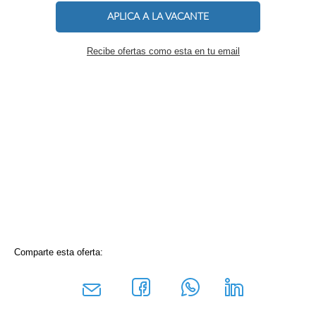
APLICA A LA VACANTE
Recibe ofertas como esta en tu email
Comparte esta oferta: