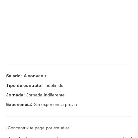
Salario:
A convenir
Tipo de contrato:
Indefinido
Jornada:
Jornada Indiferente
Experiencia:
Sin experiencia previa
¡Concentrix te paga por estudiar!