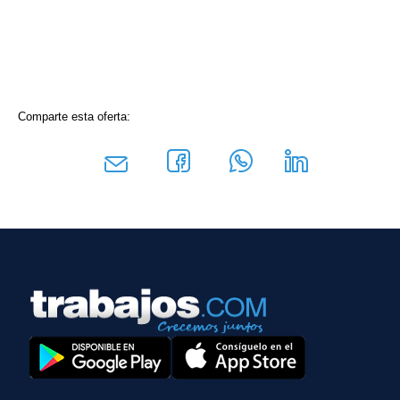
Comparte esta oferta: