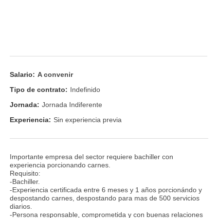
Salario:
A convenir
Tipo de contrato:
Indefinido
Jornada:
Jornada Indiferente
Experiencia:
Sin experiencia previa
Importante empresa del sector requiere bachiller con
experiencia porcionando carnes.
Requisito:
-Bachiller.
-Experiencia certificada entre 6 meses y 1 años porcionándo y
despostando carnes, despostando para mas de 500 servicios
diarios.
-Persona responsable, comprometida y con buenas relaciones