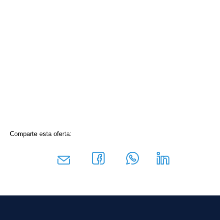
Comparte esta oferta: