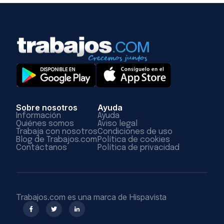
Sobre nosotros
Ayuda
Información
Ayuda
Quiénes somos
Aviso legal
Trabaja con nosotros
Condiciones de uso
Blog de Trabajos.com
Política de cookies
Contáctanos
Política de privacidad
Trabajos.com es una marca de Hispavista