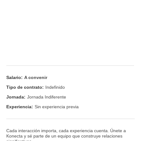
Salario:
A convenir
Tipo de contrato:
Indefinido
Jornada:
Jornada Indiferente
Experiencia:
Sin experiencia previa
Cada interacción importa, cada experiencia cuenta. Únete a
Konecta y sé parte de un equipo que construye relaciones