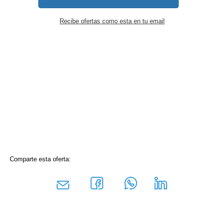
Recibe ofertas como esta en tu email
Comparte esta oferta: