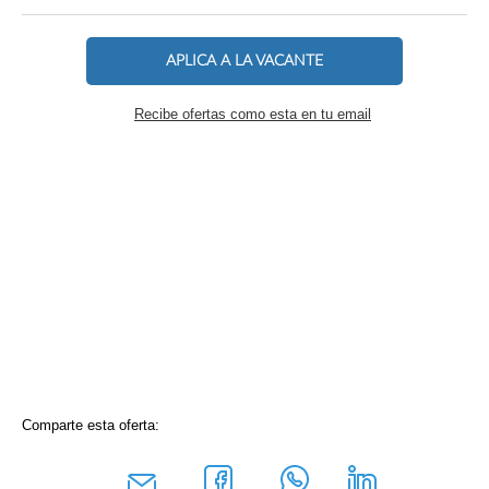
APLICA A LA VACANTE
Recibe ofertas como esta en tu email
Comparte esta oferta: