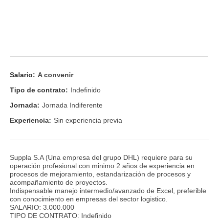
Salario:
A convenir
Tipo de contrato:
Indefinido
Jornada:
Jornada Indiferente
Experiencia:
Sin experiencia previa
Suppla S.A (Una empresa del grupo DHL) requiere para su
operación profesional con minimo 2 años de experiencia en
procesos de mejoramiento, estandarización de procesos y
acompañamiento de proyectos.
Indispensable manejo intermedio/avanzado de Excel, preferible
con conocimiento en empresas del sector logistico.
SALARIO: 3.000.000
TIPO DE CONTRATO: Indefinido