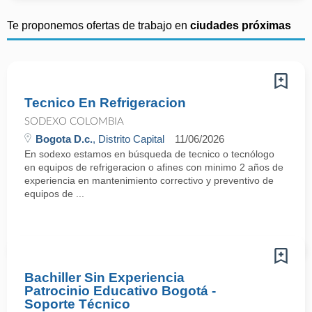
Te proponemos ofertas de trabajo en
ciudades próximas
Tecnico En Refrigeracion
SODEXO COLOMBIA
Bogota D.c.
, Distrito Capital
11/06/2026
En sodexo estamos en búsqueda de tecnico o tecnólogo
en equipos de refrigeracion o afines con minimo 2 años de
experiencia en mantenimiento correctivo y preventivo de
equipos de ...
Bachiller Sin Experiencia
Patrocinio Educativo Bogotá -
Soporte Técnico