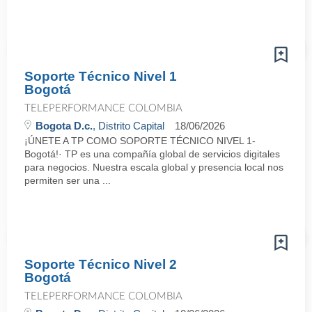
Soporte Técnico Nivel 1
Bogotá
TELEPERFORMANCE COLOMBIA
Bogota D.c.
, Distrito Capital
18/06/2026
¡ÚNETE A TP COMO SOPORTE TÉCNICO NIVEL 1-
Bogotá!· TP es una compañía global de servicios digitales
para negocios. Nuestra escala global y presencia local nos
permiten ser una ...
Soporte Técnico Nivel 2
Bogotá
TELEPERFORMANCE COLOMBIA