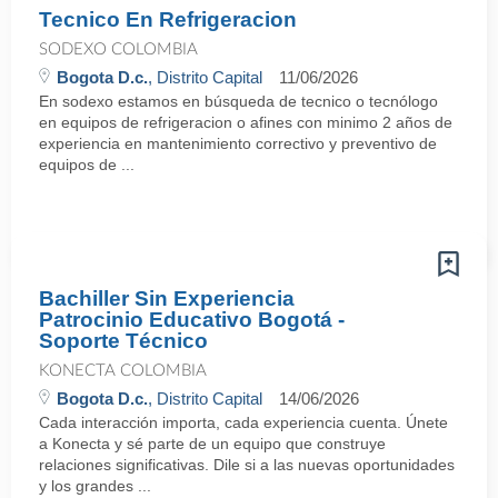
Tecnico En Refrigeracion
SODEXO COLOMBIA
Bogota D.c.
, Distrito Capital
11/06/2026
En sodexo estamos en búsqueda de tecnico o tecnólogo
en equipos de refrigeracion o afines con minimo 2 años de
experiencia en mantenimiento correctivo y preventivo de
equipos de ...
Bachiller Sin Experiencia
Patrocinio Educativo Bogotá -
Soporte Técnico
KONECTA COLOMBIA
Bogota D.c.
, Distrito Capital
14/06/2026
Cada interacción importa, cada experiencia cuenta. Únete
a Konecta y sé parte de un equipo que construye
relaciones significativas. Dile si a las nuevas oportunidades
y los grandes ...