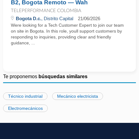
B2, Bogota Remoto — Wah
TELEPERFORMANCE COLOMBIA
Bogota D.c.
, Distrito Capital
21/06/2026
Were looking for a Tech Customer Expert to join our team
on site in Bogota. In this role, youll support customers by
responding to inquiries, providing clear and friendly
guidance, ...
Te proponemos
búsquedas similares
Técnico industrial
Mecánico electricista
Electromecánicos