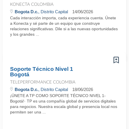
KONECTA COLOMBIA
Bogota D.c.
, Distrito Capital
14/06/2026
Cada interacción importa, cada experiencia cuenta. Únete
a Konecta y sé parte de un equipo que construye
relaciones significativas. Dile si a las nuevas oportunidades
y los grandes ...
Soporte Técnico Nivel 1
Bogotá
TELEPERFORMANCE COLOMBIA
Bogota D.c.
, Distrito Capital
18/06/2026
¡ÚNETE A TP COMO SOPORTE TÉCNICO NIVEL 1-
Bogotá!· TP es una compañía global de servicios digitales
para negocios. Nuestra escala global y presencia local nos
permiten ser una ...