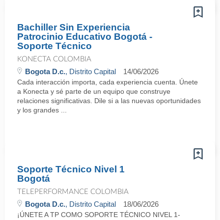
Bachiller Sin Experiencia
Patrocinio Educativo Bogotá -
Soporte Técnico
KONECTA COLOMBIA
Bogota D.c.
, Distrito Capital
14/06/2026
Cada interacción importa, cada experiencia cuenta. Únete
a Konecta y sé parte de un equipo que construye
relaciones significativas. Dile si a las nuevas oportunidades
y los grandes ...
Soporte Técnico Nivel 1
Bogotá
TELEPERFORMANCE COLOMBIA
Bogota D.c.
, Distrito Capital
18/06/2026
¡ÚNETE A TP COMO SOPORTE TÉCNICO NIVEL 1-