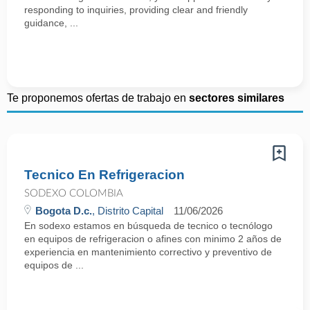
responding to inquiries, providing clear and friendly
guidance, ...
Te proponemos ofertas de trabajo en
sectores similares
Tecnico En Refrigeracion
SODEXO COLOMBIA
Bogota D.c.
, Distrito Capital
11/06/2026
En sodexo estamos en búsqueda de tecnico o tecnólogo
en equipos de refrigeracion o afines con minimo 2 años de
experiencia en mantenimiento correctivo y preventivo de
equipos de ...