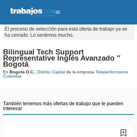
El proceso de selección para esta oferta de trabajo ya se
ha cerrado. Lo sentimos mucho.
Bilingual Tech Support
Representative Inglés Avanzado ″
Bogotá
En
Bogota D.C.
,
Distrito Capital
de la empresa
Teleperformance
Colombia
También tenemos más ofertas de trabajo que te pueden
interesar