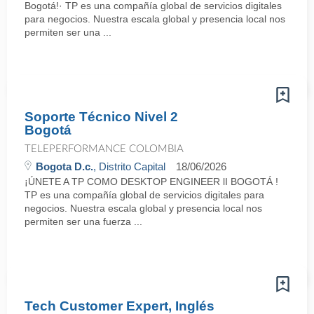
Bogotá!· TP es una compañía global de servicios digitales
para negocios. Nuestra escala global y presencia local nos
permiten ser una ...
Soporte Técnico Nivel 2
Bogotá
TELEPERFORMANCE COLOMBIA
Bogota D.c.
, Distrito Capital
18/06/2026
¡ÚNETE A TP COMO DESKTOP ENGINEER lI BOGOTÁ !
TP es una compañía global de servicios digitales para
negocios. Nuestra escala global y presencia local nos
permiten ser una fuerza ...
Tech Customer Expert, Inglés