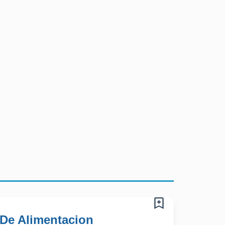
 De Alimentacion