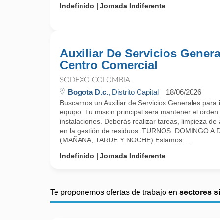
Indefinido
Jornada Indiferente
Auxiliar De Servicios Genera
Centro Comercial
SODEXO COLOMBIA
Bogota D.c.
, Distrito Capital
18/06/2026
Buscamos un Auxiliar de Servicios Generales para 
equipo. Tu misión principal será mantener el orden 
instalaciones. Deberás realizar tareas, limpieza d
en la gestión de residuos. TURNOS: DOMINGO 
(MAÑANA, TARDE Y NOCHE) Estamos ...
Indefinido
Jornada Indiferente
Te proponemos ofertas de trabajo en
sectores s