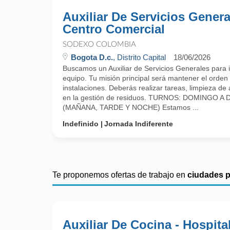
Auxiliar De Servicios Genera
Centro Comercial
SODEXO COLOMBIA
Bogota D.c.
, Distrito Capital
18/06/2026
Buscamos un Auxiliar de Servicios Generales para 
equipo. Tu misión principal será mantener el orden 
instalaciones. Deberás realizar tareas, limpieza d
en la gestión de residuos. TURNOS: DOMINGO 
(MAÑANA, TARDE Y NOCHE) Estamos ...
Indefinido
Jornada Indiferente
Te proponemos ofertas de trabajo en
ciudades 
Auxiliar De Cocina - Hospita