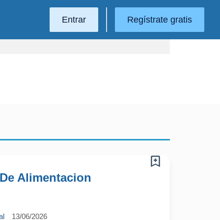
Entrar
Regístrate gratis
 De Alimentacion
al
13/06/2026