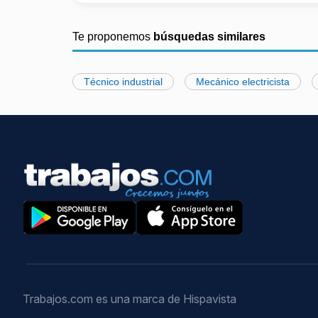
Te proponemos
búsquedas similares
Técnico industrial
Mecánico electricista
Trabajos.com es una marca de Hispavista