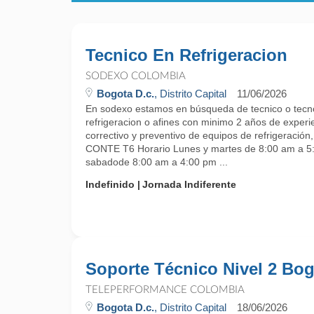
Tecnico En Refrigeracion
SODEXO COLOMBIA
Bogota D.c.
, Distrito Capital
11/06/2026
En sodexo estamos en búsqueda de tecnico o tecn
refrigeracion o afines con minimo 2 años de exper
correctivo y preventivo de equipos de refrigeració
CONTE T6 Horario Lunes y martes de 8:00 am a 5:
sabadode 8:00 am a 4:00 pm ...
Indefinido
Jornada Indiferente
Soporte Técnico Nivel 2 Bo
TELEPERFORMANCE COLOMBIA
Bogota D.c.
, Distrito Capital
18/06/2026