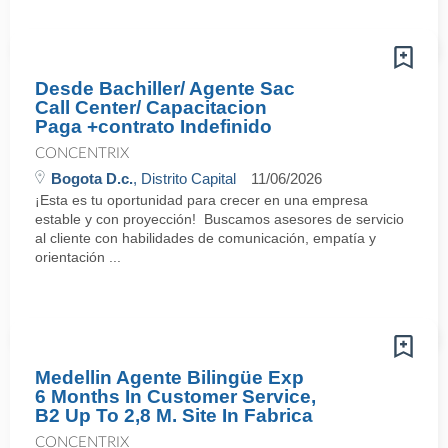
Desde Bachiller/ Agente Sac
Call Center/ Capacitacion
Paga +contrato Indefinido
CONCENTRIX
Bogota D.c.
, Distrito Capital
11/06/2026
¡Esta es tu oportunidad para crecer en una empresa
estable y con proyección! Buscamos asesores de servicio
al cliente con habilidades de comunicación, empatía y
orientación ...
Medellin Agente Bilingüe Exp
6 Months In Customer Service,
B2 Up To 2,8 M. Site In Fabrica
CONCENTRIX