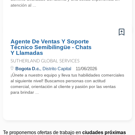
atención al ...
Agente De Ventas Y Soporte
Técnico Semibilingüe - Chats
Y Llamadas
SUTHERLAND GLOBAL SERVICES
Bogota D.c.
, Distrito Capital
11/06/2026
¡Únete a nuestro equipo y lleva tus habilidades comerciales
al siguiente nivel! Buscamos personas con actitud
comercial, orientación al cliente y pasión por las ventas
para brindar ...
Te proponemos ofertas de trabajo en
ciudades próximas