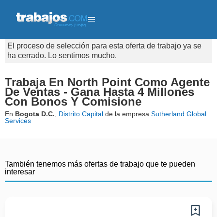
El proceso de selección para esta oferta de trabajo ya se
ha cerrado. Lo sentimos mucho.
Trabaja En North Point Como Agente
De Ventas - Gana Hasta 4 Millones
Con Bonos Y Comisione
En
Bogota D.C.
,
Distrito Capital
de la empresa
Sutherland Global
Services
También tenemos más ofertas de trabajo que te pueden
interesar