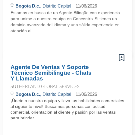
Bogota D.c.
, Distrito Capital
11/06/2026
Estamos en busca de un Agente Bilingüe con experiencia
para unirse a nuestro equipo en Concentrix.Si tienes un
dominio avanzado del idioma y una sólida experiencia en
atención al ...
Agente De Ventas Y Soporte
Técnico Semibilingüe - Chats
Y Llamadas
SUTHERLAND GLOBAL SERVICES
Bogota D.c.
, Distrito Capital
11/06/2026
¡Únete a nuestro equipo y lleva tus habilidades comerciales
al siguiente nivel! Buscamos personas con actitud
comercial, orientación al cliente y pasión por las ventas
para brindar ...