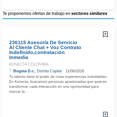
Te proponemos ofertas de trabajo en
sectores similares
236115 Asesor/a De Servicio
Al Cliente Chat + Voz Contrato
Indefinido,contratación
Inmedia
KONECTA COLOMBIA
Bogota D.c.
, Distrito Capital
11/06/2026
Tu talento tiene el poder de crear experiencias inolvidables.
En Konecta, buscamos personas apasionadas que quieran
transformar cada interacción en una oportunidad para
marcar la ...