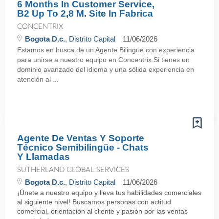
6 Months In Customer Service,
B2 Up To 2,8 M. Site In Fabrica
CONCENTRIX
Bogota D.c.
, Distrito Capital
11/06/2026
Estamos en busca de un Agente Bilingüe con experiencia
para unirse a nuestro equipo en Concentrix.Si tienes un
dominio avanzado del idioma y una sólida experiencia en
atención al ...
Agente De Ventas Y Soporte
Técnico Semibilingüe - Chats
Y Llamadas
SUTHERLAND GLOBAL SERVICES
Bogota D.c.
, Distrito Capital
11/06/2026
¡Únete a nuestro equipo y lleva tus habilidades comerciales
al siguiente nivel! Buscamos personas con actitud
comercial, orientación al cliente y pasión por las ventas