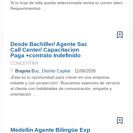
Si tu hoja de vida queda seleccionada revisa tu correo electrón
Requerimientos- ...
Desde Bachiller/ Agente Sac
Call Center/ Capacitacion
Paga +contrato Indefinido
CONCENTRIX
Bogota D.c.
, Distrito Capital
11/06/2026
¡Esta es tu oportunidad para crecer en una empresa
estable y con proyección! Buscamos asesores de servicio
al cliente con habilidades de comunicación, empatía y
orientación ...
Medellin Agente Bilingüe Exp