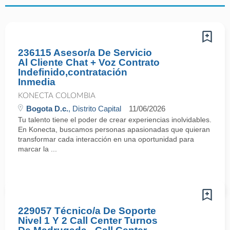
236115 Asesor/a De Servicio
Al Cliente Chat + Voz Contrato
Indefinido,contratación
Inmedia
KONECTA COLOMBIA
Bogota D.c.
, Distrito Capital
11/06/2026
Tu talento tiene el poder de crear experiencias inolvidables.
En Konecta, buscamos personas apasionadas que quieran
transformar cada interacción en una oportunidad para
marcar la ...
229057 Técnico/a De Soporte
Nivel 1 Y 2 Call Center Turnos