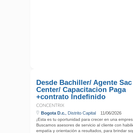
Desde Bachiller/ Agente Sac
Center/ Capacitacion Paga
+contrato Indefinido
CONCENTRIX
Bogota D.c.
, Distrito Capital
11/06/2026
¡Esta es tu oportunidad para crecer en una empres
Buscamos asesores de servicio al cliente con habi
empatía y orientación a resultados, para brindar sop