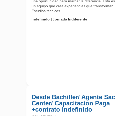
una oportunidad para marcar la diferencia. Esta es 
un equipo que crea experiencias que transforman.
Estudios técnicos ...
Indefinido
Jornada Indiferente
Desde Bachiller/ Agente Sac
Center/ Capacitacion Paga
+contrato Indefinido