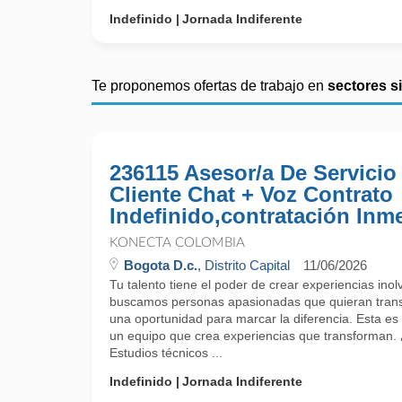
Indefinido
Jornada Indiferente
Te proponemos ofertas de trabajo en
sectores s
236115 Asesor/a De Servicio
Cliente Chat + Voz Contrato
Indefinido,contratación Inm
KONECTA COLOMBIA
Bogota D.c.
, Distrito Capital
11/06/2026
Tu talento tiene el poder de crear experiencias ino
buscamos personas apasionadas que quieran trans
una oportunidad para marcar la diferencia. Esta es 
un equipo que crea experiencias que transforman.
Estudios técnicos ...
Indefinido
Jornada Indiferente