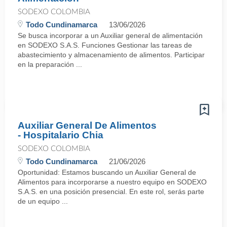
SODEXO COLOMBIA
Todo Cundinamarca
13/06/2026
Se busca incorporar a un Auxiliar general de alimentación
en SODEXO S.A.S. Funciones Gestionar las tareas de
abastecimiento y almacenamiento de alimentos. Participar
en la preparación ...
Auxiliar General De Alimentos
- Hospitalario Chia
SODEXO COLOMBIA
Todo Cundinamarca
21/06/2026
Oportunidad: Estamos buscando un Auxiliar General de
Alimentos para incorporarse a nuestro equipo en SODEXO
S.A.S. en una posición presencial. En este rol, serás parte
de un equipo ...