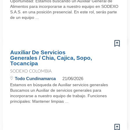
Oportunidad: Estamos buscando un Auxiliar General de
Alimentos para incorporarse a nuestro equipo en SODEXO
S.A.S. en una posición presencial. En este rol, serás parte
de un equipo ...
Auxiliar De Servicios
Generales / Chia, Cajica, Sopo,
Tocancipa
SODEXO COLOMBIA
Todo Cundinamarca
21/06/2026
Estamos en búsqueda de Auxiliar servicios generales
Buscamos un Auxiliar de servicios generales para
incorporarse a nuestro equipo de trabajo. Funciones
principales: Mantener limpias ...