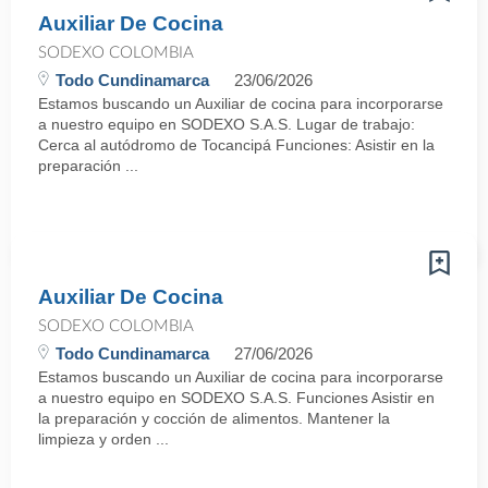
Auxiliar De Cocina
SODEXO COLOMBIA
Todo Cundinamarca
23/06/2026
Estamos buscando un Auxiliar de cocina para incorporarse
a nuestro equipo en SODEXO S.A.S. Lugar de trabajo:
Cerca al autódromo de Tocancipá Funciones: Asistir en la
preparación ...
Auxiliar De Cocina
SODEXO COLOMBIA
Todo Cundinamarca
27/06/2026
Estamos buscando un Auxiliar de cocina para incorporarse
a nuestro equipo en SODEXO S.A.S. Funciones Asistir en
la preparación y cocción de alimentos. Mantener la
limpieza y orden ...