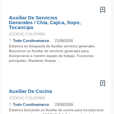
Auxiliar De Servicios
Generales / Chia, Cajica, Sopo,
Tocancipa
SODEXO COLOMBIA
Todo Cundinamarca
21/06/2026
Estamos en búsqueda de Auxiliar servicios generales
Buscamos un Auxiliar de servicios generales para
incorporarse a nuestro equipo de trabajo. Funciones
principales: Mantener limpias ...
Auxiliar De Cocina
SODEXO COLOMBIA
Todo Cundinamarca
23/06/2026
Estamos buscando un Auxiliar de cocina para incorporarse