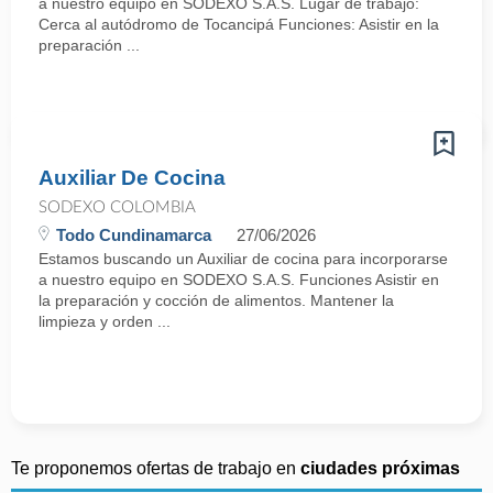
a nuestro equipo en SODEXO S.A.S. Lugar de trabajo:
Cerca al autódromo de Tocancipá Funciones: Asistir en la
preparación ...
Auxiliar De Cocina
SODEXO COLOMBIA
Todo Cundinamarca
27/06/2026
Estamos buscando un Auxiliar de cocina para incorporarse
a nuestro equipo en SODEXO S.A.S. Funciones Asistir en
la preparación y cocción de alimentos. Mantener la
limpieza y orden ...
Te proponemos ofertas de trabajo en
ciudades próximas