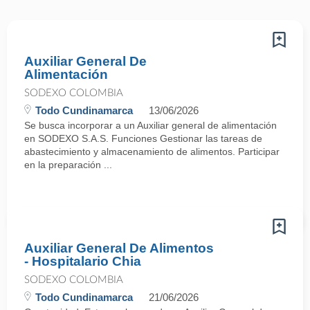
Auxiliar General De
Alimentación
SODEXO COLOMBIA
Todo Cundinamarca
13/06/2026
Se busca incorporar a un Auxiliar general de alimentación
en SODEXO S.A.S. Funciones Gestionar las tareas de
abastecimiento y almacenamiento de alimentos. Participar
en la preparación ...
Auxiliar General De Alimentos
- Hospitalario Chia
SODEXO COLOMBIA
Todo Cundinamarca
21/06/2026