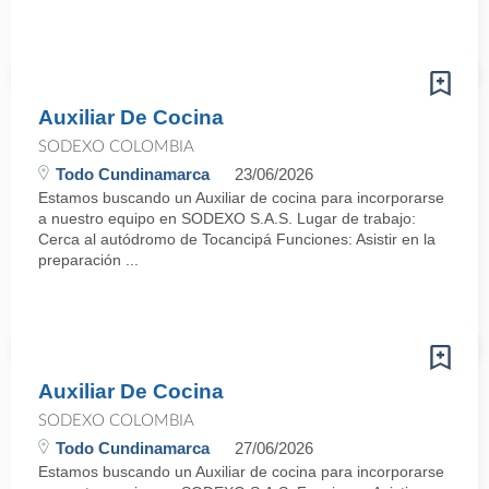
Auxiliar De Cocina
SODEXO COLOMBIA
Todo Cundinamarca
23/06/2026
Estamos buscando un Auxiliar de cocina para incorporarse
a nuestro equipo en SODEXO S.A.S. Lugar de trabajo:
Cerca al autódromo de Tocancipá Funciones: Asistir en la
preparación ...
Auxiliar De Cocina
SODEXO COLOMBIA
Todo Cundinamarca
27/06/2026
Estamos buscando un Auxiliar de cocina para incorporarse