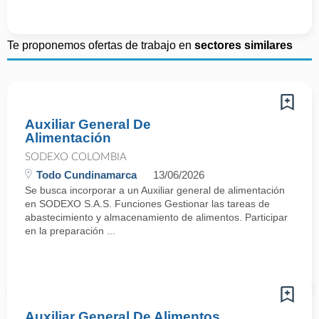
Te proponemos ofertas de trabajo en
sectores similares
Auxiliar General De
Alimentación
SODEXO COLOMBIA
Todo Cundinamarca
13/06/2026
Se busca incorporar a un Auxiliar general de alimentación
en SODEXO S.A.S. Funciones Gestionar las tareas de
abastecimiento y almacenamiento de alimentos. Participar
en la preparación ...
Auxiliar General De Alimentos