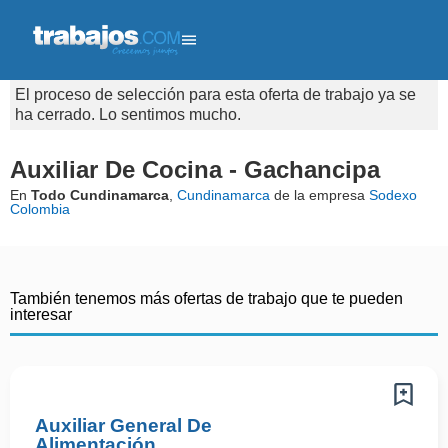
El proceso de selección para esta oferta de trabajo ya se
ha cerrado. Lo sentimos mucho.
Auxiliar De Cocina - Gachancipa
En
Todo Cundinamarca
,
Cundinamarca
de la empresa
Sodexo
Colombia
También tenemos más ofertas de trabajo que te pueden
interesar
Auxiliar General De
Alimentación