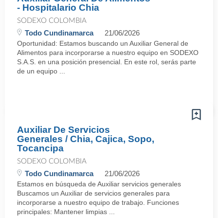
- Hospitalario Chia
SODEXO COLOMBIA
Todo Cundinamarca
21/06/2026
Oportunidad: Estamos buscando un Auxiliar General de
Alimentos para incorporarse a nuestro equipo en SODEXO
S.A.S. en una posición presencial. En este rol, serás parte
de un equipo ...
Auxiliar De Servicios
Generales / Chia, Cajica, Sopo,
Tocancipa
SODEXO COLOMBIA
Todo Cundinamarca
21/06/2026
Estamos en búsqueda de Auxiliar servicios generales
Buscamos un Auxiliar de servicios generales para
incorporarse a nuestro equipo de trabajo. Funciones
principales: Mantener limpias ...