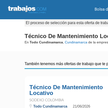
Bolsa 
El proceso de selección para esta oferta de tra
Técnico De Mantenimiento Lo
En
Todo Cundinamarca
,
Cundinamarca
de la empre
También tenemos más ofertas de trabajo que te 
Técnico De Mantenimiento
Locativo
SODEXO COLOMBIA
Todo Cundinamarca
21/06/2026