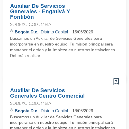
Auxiliar De Servicios
Generales - Engativá Y
Fontibón
SODEXO COLOMBIA
Bogota D.c.
, Distrito Capital
16/06/2026
Buscamos un Auxiliar de Servicios Generales para
incorporarse en nuestro equipo. Tu misión principal será
mantener el orden y la limpieza en nuestras instalaciones.
Deberás realizar ...
Auxiliar De Servicios
Generales Centro Comercial
SODEXO COLOMBIA
Bogota D.c.
, Distrito Capital
18/06/2026
Buscamos un Auxiliar de Servicios Generales para
incorporarse en nuestro equipo. Tu misión principal será
mantener el orden y la limpieza en nuestras instalaciones.