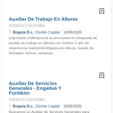
Auxiliar De Trabajo En Alturas
SODEXO COLOMBIA
Bogota D.c.
, Distrito Capital
14/06/2026
Importante multinacional se encuentra en búsqueda de
auxiliar de trabajo en alturas con mínimo 1 año de
experiencia realizando limpieza en alturas, lavado de
fachadas, techos, ventanas, ...
Auxiliar De Servicios
Generales - Engativá Y
Fontibón
SODEXO COLOMBIA
Bogota D.c.
, Distrito Capital
16/06/2026
Buscamos un Auxiliar de Servicios Generales para