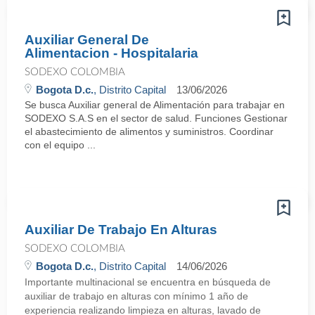
Auxiliar General De
Alimentacion - Hospitalaria
SODEXO COLOMBIA
Bogota D.c.
, Distrito Capital
13/06/2026
Se busca Auxiliar general de Alimentación para trabajar en
SODEXO S.A.S en el sector de salud. Funciones Gestionar
el abastecimiento de alimentos y suministros. Coordinar
con el equipo ...
Auxiliar De Trabajo En Alturas
SODEXO COLOMBIA
Bogota D.c.
, Distrito Capital
14/06/2026
Importante multinacional se encuentra en búsqueda de
auxiliar de trabajo en alturas con mínimo 1 año de
experiencia realizando limpieza en alturas, lavado de