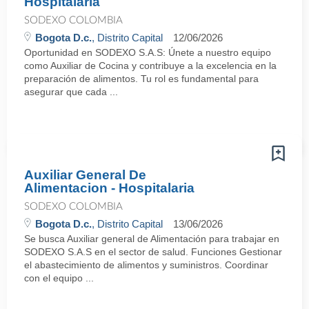
Hospitalaria
SODEXO COLOMBIA
Bogota D.c.
, Distrito Capital
12/06/2026
Oportunidad en SODEXO S.A.S: Únete a nuestro equipo
como Auxiliar de Cocina y contribuye a la excelencia en la
preparación de alimentos. Tu rol es fundamental para
asegurar que cada ...
Auxiliar General De
Alimentacion - Hospitalaria
SODEXO COLOMBIA
Bogota D.c.
, Distrito Capital
13/06/2026
Se busca Auxiliar general de Alimentación para trabajar en
SODEXO S.A.S en el sector de salud. Funciones Gestionar
el abastecimiento de alimentos y suministros. Coordinar
con el equipo ...