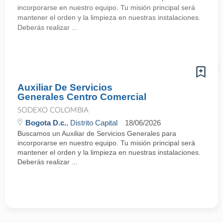
incorporarse en nuestro equipo. Tu misión principal será
mantener el orden y la limpieza en nuestras instalaciones.
Deberás realizar ...
Auxiliar De Servicios
Generales Centro Comercial
SODEXO COLOMBIA
Bogota D.c.
, Distrito Capital
18/06/2026
Buscamos un Auxiliar de Servicios Generales para
incorporarse en nuestro equipo. Tu misión principal será
mantener el orden y la limpieza en nuestras instalaciones.
Deberás realizar ...