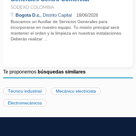
SODEXO COLOMBIA
Bogota D.c.
, Distrito Capital
18/06/2026
Buscamos un Auxiliar de Servicios Generales para
incorporarse en nuestro equipo. Tu misión principal será
mantener el orden y la limpieza en nuestras instalaciones.
Deberás realizar ...
Te proponemos
búsquedas similares
Técnico industrial
Mecánico electricista
Electromecánicos