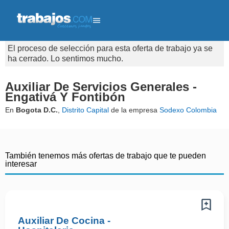
El proceso de selección para esta oferta de trabajo ya se
ha cerrado. Lo sentimos mucho.
Auxiliar De Servicios Generales -
Engativá Y Fontibón
En
Bogota D.C.
,
Distrito Capital
de la empresa
Sodexo Colombia
También tenemos más ofertas de trabajo que te pueden
interesar
Auxiliar De Cocina -