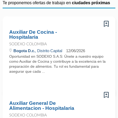
Te proponemos ofertas de trabajo en
ciudades próximas
Auxiliar De Cocina -
Hospitalaria
SODEXO COLOMBIA
Bogota D.c.
, Distrito Capital
12/06/2026
Oportunidad en SODEXO S.A.S: Únete a nuestro equipo
como Auxiliar de Cocina y contribuye a la excelencia en la
preparación de alimentos. Tu rol es fundamental para
asegurar que cada ...
Auxiliar General De
Alimentacion - Hospitalaria
SODEXO COLOMBIA