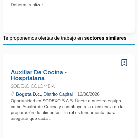
Deberás realizar ...
Te proponemos ofertas de trabajo en
sectores similares
Auxiliar De Cocina -
Hospitalaria
SODEXO COLOMBIA
Bogota D.c.
, Distrito Capital
12/06/2026
Oportunidad en SODEXO S.A.S: Únete a nuestro equipo
como Auxiliar de Cocina y contribuye a la excelencia en la
preparación de alimentos. Tu rol es fundamental para
asegurar que cada ...