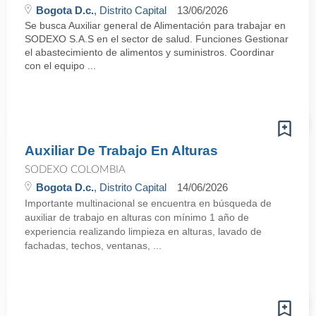
Bogota D.c.
, Distrito Capital
13/06/2026
Se busca Auxiliar general de Alimentación para trabajar en
SODEXO S.A.S en el sector de salud. Funciones Gestionar
el abastecimiento de alimentos y suministros. Coordinar
con el equipo ...
Auxiliar De Trabajo En Alturas
SODEXO COLOMBIA
Bogota D.c.
, Distrito Capital
14/06/2026
Importante multinacional se encuentra en búsqueda de
auxiliar de trabajo en alturas con mínimo 1 año de
experiencia realizando limpieza en alturas, lavado de
fachadas, techos, ventanas, ...