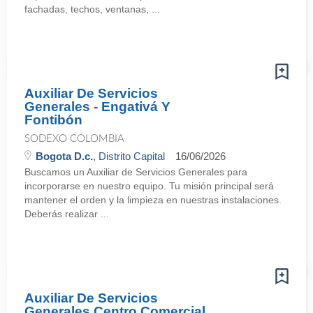
fachadas, techos, ventanas, ...
Auxiliar De Servicios
Generales - Engativá Y
Fontibón
SODEXO COLOMBIA
Bogota D.c.
, Distrito Capital
16/06/2026
Buscamos un Auxiliar de Servicios Generales para
incorporarse en nuestro equipo. Tu misión principal será
mantener el orden y la limpieza en nuestras instalaciones.
Deberás realizar ...
Auxiliar De Servicios
Generales Centro Comercial