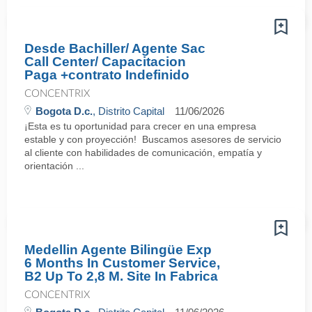
Desde Bachiller/ Agente Sac
Call Center/ Capacitacion
Paga +contrato Indefinido
CONCENTRIX
Bogota D.c.
, Distrito Capital
11/06/2026
¡Esta es tu oportunidad para crecer en una empresa
estable y con proyección! Buscamos asesores de servicio
al cliente con habilidades de comunicación, empatía y
orientación ...
Medellin Agente Bilingüe Exp
6 Months In Customer Service,
B2 Up To 2,8 M. Site In Fabrica
CONCENTRIX