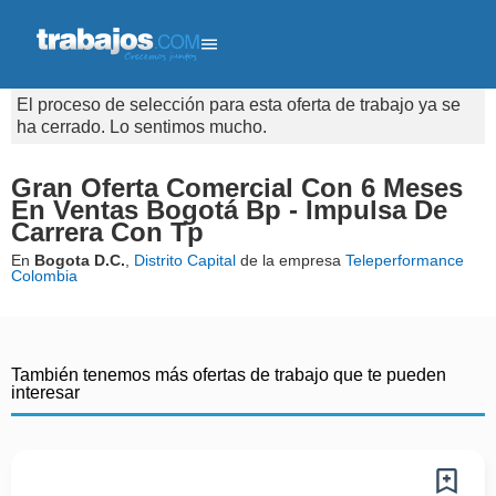
El proceso de selección para esta oferta de trabajo ya se
ha cerrado. Lo sentimos mucho.
Gran Oferta Comercial Con 6 Meses
En Ventas Bogotá Bp - Impulsa De
Carrera Con Tp
En
Bogota D.C.
,
Distrito Capital
de la empresa
Teleperformance
Colombia
También tenemos más ofertas de trabajo que te pueden
interesar