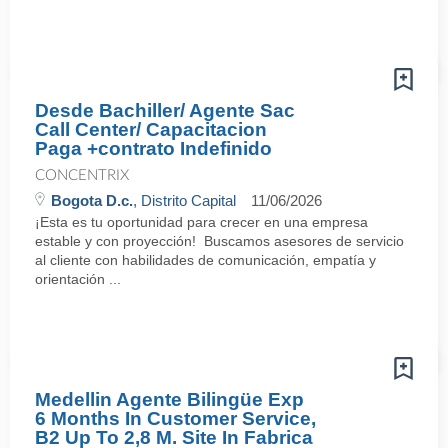
Desde Bachiller/ Agente Sac
Call Center/ Capacitacion
Paga +contrato Indefinido
CONCENTRIX
Bogota D.c.
, Distrito Capital
11/06/2026
¡Esta es tu oportunidad para crecer en una empresa
estable y con proyección! Buscamos asesores de servicio
al cliente con habilidades de comunicación, empatía y
orientación ...
Medellin Agente Bilingüe Exp
6 Months In Customer Service,
B2 Up To 2,8 M. Site In Fabrica