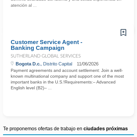
atención al ...
Customer Service Agent -
Banking Campaign
SUTHERLAND GLOBAL SERVICES
Bogota D.c.
, Distrito Capital
11/06/2026
Payment agreements and account settlement: Join a well-
known multinational company and support one of the most
important banks in the U.S.!Requirements:– Advanced
English level (B2)– ...
Te proponemos ofertas de trabajo en
ciudades próximas