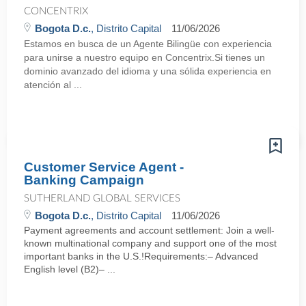
CONCENTRIX
Bogota D.c.
, Distrito Capital
11/06/2026
Estamos en busca de un Agente Bilingüe con experiencia
para unirse a nuestro equipo en Concentrix.Si tienes un
dominio avanzado del idioma y una sólida experiencia en
atención al ...
Customer Service Agent -
Banking Campaign
SUTHERLAND GLOBAL SERVICES
Bogota D.c.
, Distrito Capital
11/06/2026
Payment agreements and account settlement: Join a well-
known multinational company and support one of the most
important banks in the U.S.!Requirements:– Advanced
English level (B2)– ...