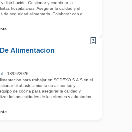
y distribución. Gestionar y coordinar la
ietas hospitalarias. Asegurar la calidad y el
s de seguridad alimentaria. Colaborar con el
ente
 De Alimentacion
al
13/06/2026
Alimentación para trabajar en SODEXO S.A.S en el
stionar el abastecimiento de alimentos y
equipo de cocina para asegurar la calidad y
lizar las necesidades de los clientes y adaptarlos
ente