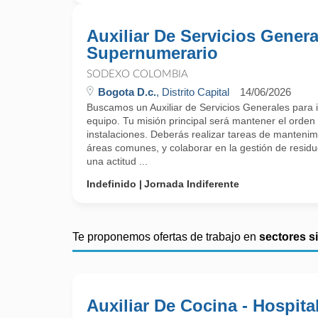
Auxiliar De Servicios Genera
Supernumerario
SODEXO COLOMBIA
Bogota D.c.
, Distrito Capital
14/06/2026
Buscamos un Auxiliar de Servicios Generales para 
equipo. Tu misión principal será mantener el orden 
instalaciones. Deberás realizar tareas de mantenim
áreas comunes, y colaborar en la gestión de resid
una actitud ...
Indefinido
Jornada Indiferente
Te proponemos ofertas de trabajo en
sectores s
Auxiliar De Cocina - Hospita