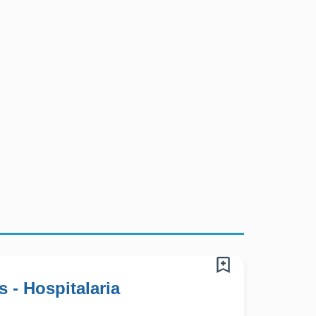
s - Hospitalaria