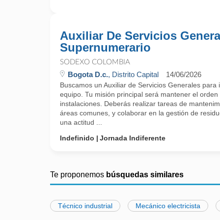
Auxiliar De Servicios Genera
Supernumerario
SODEXO COLOMBIA
Bogota D.c.
, Distrito Capital
14/06/2026
Buscamos un Auxiliar de Servicios Generales para 
equipo. Tu misión principal será mantener el orden 
instalaciones. Deberás realizar tareas de mantenim
áreas comunes, y colaborar en la gestión de resid
una actitud ...
Indefinido
Jornada Indiferente
Te proponemos
búsquedas similares
Técnico industrial
Mecánico electricista