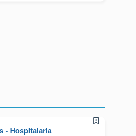
s - Hospitalaria