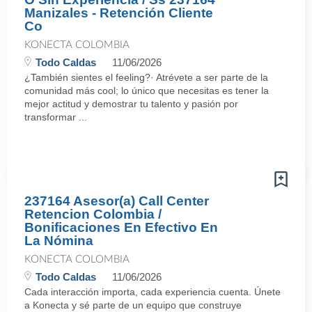
Manizales - Retención Cliente
Co
KONECTA COLOMBIA
Todo Caldas
11/06/2026
¿También sientes el feeling?· Atrévete a ser parte de la
comunidad más cool; lo único que necesitas es tener la
mejor actitud y demostrar tu talento y pasión por
transformar ...
237164 Asesor(a) Call Center
Retencion Colombia /
Bonificaciones En Efectivo En
La Nómina
KONECTA COLOMBIA
Todo Caldas
11/06/2026
Cada interacción importa, cada experiencia cuenta. Únete
a Konecta y sé parte de un equipo que construye