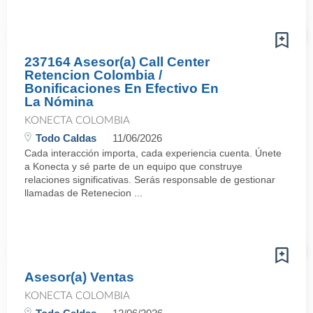
237164 Asesor(a) Call Center
Retencion Colombia /
Bonificaciones En Efectivo En
La Nómina
KONECTA COLOMBIA
Todo Caldas
11/06/2026
Cada interacción importa, cada experiencia cuenta. Únete
a Konecta y sé parte de un equipo que construye
relaciones significativas. Serás responsable de gestionar
llamadas de Retenecion ...
Asesor(a) Ventas
KONECTA COLOMBIA