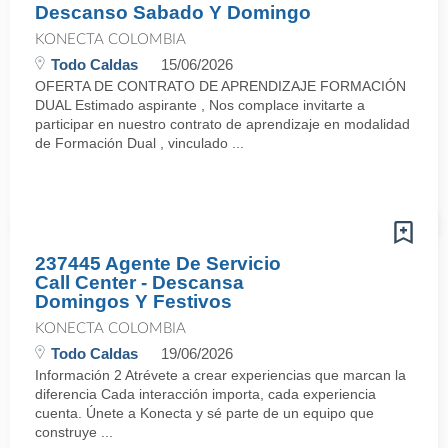
Descanso Sabado Y Domingo
KONECTA COLOMBIA
Todo Caldas
15/06/2026
OFERTA DE CONTRATO DE APRENDIZAJE FORMACIÓN
DUAL Estimado aspirante , Nos complace invitarte a
participar en nuestro contrato de aprendizaje en modalidad
de Formación Dual , vinculado ...
237445 Agente De Servicio
Call Center - Descansa
Domingos Y Festivos
KONECTA COLOMBIA
Todo Caldas
19/06/2026
Información 2 Atrévete a crear experiencias que marcan la
diferencia Cada interacción importa, cada experiencia
cuenta. Únete a Konecta y sé parte de un equipo que
construye ...