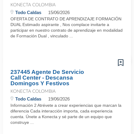
KONECTA COLOMBIA
Todo Caldas
15/06/2026
OFERTA DE CONTRATO DE APRENDIZAJE FORMACIÓN
DUAL Estimado aspirante , Nos complace invitarte a
participar en nuestro contrato de aprendizaje en modalidad
de Formación Dual , vinculado ...
237445 Agente De Servicio
Call Center - Descansa
Domingos Y Festivos
KONECTA COLOMBIA
Todo Caldas
19/06/2026
Información 2 Atrévete a crear experiencias que marcan la
diferencia Cada interacción importa, cada experiencia
cuenta. Únete a Konecta y sé parte de un equipo que
construye ...