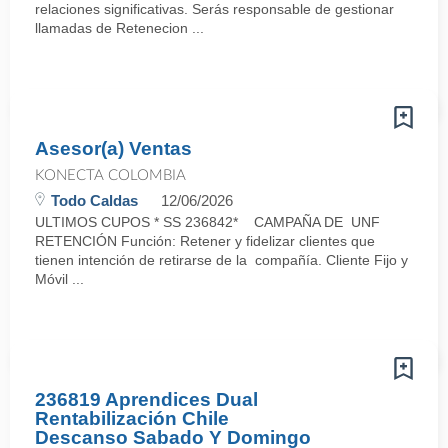
relaciones significativas. Serás responsable de gestionar
llamadas de Retenecion ...
Asesor(a) Ventas
KONECTA COLOMBIA
Todo Caldas
12/06/2026
ULTIMOS CUPOS * SS 236842* CAMPAÑA DE UNF
RETENCIÓN Función: Retener y fidelizar clientes que
tienen intención de retirarse de la compañía. Cliente Fijo y
Móvil ...
236819 Aprendices Dual
Rentabilización Chile
Descanso Sabado Y Domingo