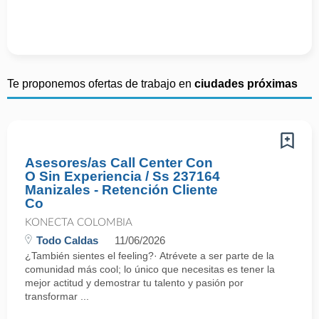
Te proponemos ofertas de trabajo en
ciudades próximas
Asesores/as Call Center Con
O Sin Experiencia / Ss 237164
Manizales - Retención Cliente
Co
KONECTA COLOMBIA
Todo Caldas
11/06/2026
¿También sientes el feeling?· Atrévete a ser parte de la
comunidad más cool; lo único que necesitas es tener la
mejor actitud y demostrar tu talento y pasión por
transformar ...