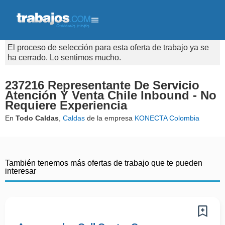
El proceso de selección para esta oferta de trabajo ya se
ha cerrado. Lo sentimos mucho.
237216 Representante De Servicio
Atención Y Venta Chile Inbound - No
Requiere Experiencia
En
Todo Caldas
,
Caldas
de la empresa
KONECTA Colombia
También tenemos más ofertas de trabajo que te pueden
interesar