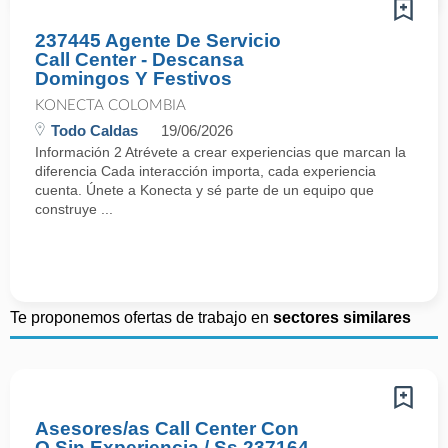
237445 Agente De Servicio
Call Center - Descansa
Domingos Y Festivos
KONECTA COLOMBIA
Todo Caldas
19/06/2026
Información 2 Atrévete a crear experiencias que marcan la
diferencia Cada interacción importa, cada experiencia
cuenta. Únete a Konecta y sé parte de un equipo que
construye ...
Te proponemos ofertas de trabajo en
sectores similares
Asesores/as Call Center Con
O Sin Experiencia / Ss 237164