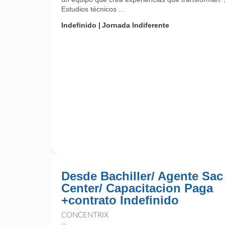
Estudios técnicos ...
Indefinido
Jornada Indiferente
Desde Bachiller/ Agente Sac
Center/ Capacitacion Paga
+contrato Indefinido
CONCENTRIX