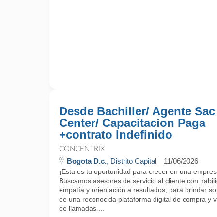
Desde Bachiller/ Agente Sac
Center/ Capacitacion Paga
+contrato Indefinido
CONCENTRIX
Bogota D.c.
, Distrito Capital
11/06/2026
¡Esta es tu oportunidad para crecer en una empres
Buscamos asesores de servicio al cliente con habi
empatía y orientación a resultados, para brindar sop
de una reconocida plataforma digital de compra y v
de llamadas ...