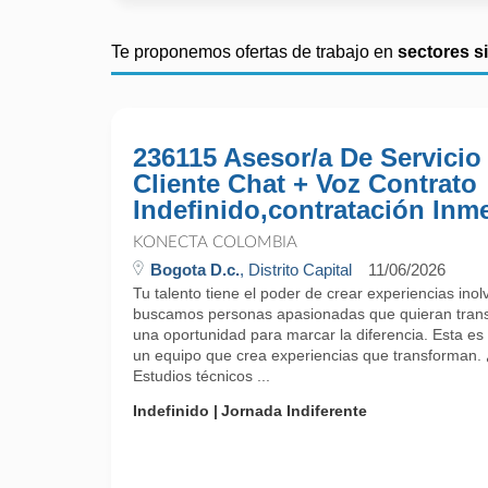
Te proponemos ofertas de trabajo en
sectores s
236115 Asesor/a De Servicio
Cliente Chat + Voz Contrato
Indefinido,contratación Inm
KONECTA COLOMBIA
Bogota D.c.
, Distrito Capital
11/06/2026
Tu talento tiene el poder de crear experiencias ino
buscamos personas apasionadas que quieran trans
una oportunidad para marcar la diferencia. Esta es 
un equipo que crea experiencias que transforman.
Estudios técnicos ...
Indefinido
Jornada Indiferente