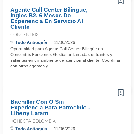
Agente Call Center Bilingüe,
Ingles B2, 6 Meses De
Experiencia En Servicio Al
Cliente
CONCENTRIX
Todo Antioquía
11/06/2026
Oportunidad para Agente Call Center Bilingüe en
Concentrix Funciones Gestionar llamadas entrantes y
salientes en un ambiente de atención al cliente. Coordinar
con otros agentes y ...
Bachiller Con O Sin
Experiencia Para Patrocinio -
Liberty Latam
KONECTA COLOMBIA
Todo Antioquía
11/06/2026