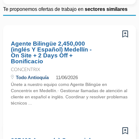
Te proponemos ofertas de trabajo en
sectores similares
Agente Bilingüe 2,450,000
(inglés Y Español) Medellín -
On Site + 2 Days Off +
Bonificacio
CONCENTRIX
Todo Antioquía
11/06/2026
Únete a nuestro equipo como Agente Bilingüe en
Concentrix en Medellín.· Gestionar llamadas de atención al
cliente en español e inglés. Coordinar y resolver problemas
técnicos ...