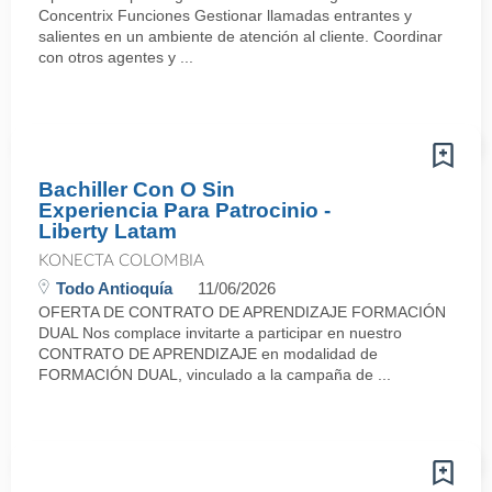
Concentrix Funciones Gestionar llamadas entrantes y
salientes en un ambiente de atención al cliente. Coordinar
con otros agentes y ...
Bachiller Con O Sin
Experiencia Para Patrocinio -
Liberty Latam
KONECTA COLOMBIA
Todo Antioquía
11/06/2026
OFERTA DE CONTRATO DE APRENDIZAJE FORMACIÓN
DUAL Nos complace invitarte a participar en nuestro
CONTRATO DE APRENDIZAJE en modalidad de
FORMACIÓN DUAL, vinculado a la campaña de ...