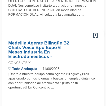
OFERTA DE CONTRATO DE APRENDIZAJE FORMACIÓN
DUAL Nos complace invitarte a participar en nuestro
CONTRATO DE APRENDIZAJE en modalidad de
FORMACIÓN DUAL, vinculado a la campaña de ...
Medellin Agente Bilingüe B2
Chats Voice Bpo Expo 6
Meses Industria En
Electrodomesticos -
CONCENTRIX
Todo Antioquía
11/06/2026
¡Únete a nuestro equipo como Agente Bilingüe! ¿Eres
apasionado por los idiomas y buscas un empleo dinámico
con oportunidades de crecimiento? ¡Esta es tu
oportunidad! En Concentrix, ...