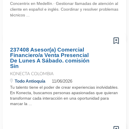
Concentrix en Medellín.· Gestionar llamadas de atención al
cliente en español e inglés. Coordinar y resolver problemas
técnicos ...
237408 Asesor(a) Comercial
Financiero/a Venta Presencial
De Lunes A Sábado. comisión
Sin
KONECTA COLOMBIA
Todo Antioquía
11/06/2026
Tu talento tiene el poder de crear experiencias inolvidables.
En Konecta, buscamos personas apasionadas que quieran
transformar cada interacción en una oportunidad para
marcar la ...