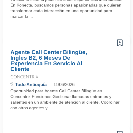
En Konecta, buscamos personas apasionadas que quieran
transformar cada interacción en una oportunidad para
marcar la ...
Agente Call Center Bilingüe,
Ingles B2, 6 Meses De
Experiencia En Servicio Al
Cliente
CONCENTRIX
Todo Antioquía
11/06/2026
Oportunidad para Agente Call Center Bilingüe en
Concentrix Funciones Gestionar llamadas entrantes y
salientes en un ambiente de atención al cliente. Coordinar
con otros agentes y ...