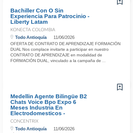
Bachiller Con O Sin
Experiencia Para Patrocinio -
Liberty Latam
KONECTA COLOMBIA
Todo Antioquía
11/06/2026
OFERTA DE CONTRATO DE APRENDIZAJE FORMACIÓN
DUAL Nos complace invitarte a participar en nuestro
CONTRATO DE APRENDIZAJE en modalidad de
FORMACIÓN DUAL, vinculado a la campaña de ...
Medellin Agente Bilingüe B2
Chats Voice Bpo Expo 6
Meses Industria En
Electrodomesticos -
CONCENTRIX
Todo Antioquía
11/06/2026