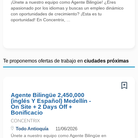
¡Únete a nuestro equipo como Agente Bilingüe! ¿Eres
apasionado por los idiomas y buscas un empleo dinámico
con oportunidades de crecimiento? ¡Esta es tu
oportunidad! En Concentrix, ...
Te proponemos ofertas de trabajo en
ciudades próximas
Agente Bilingüe 2,450,000
(inglés Y Español) Medellín -
On Site + 2 Days Off +
Bonificacio
CONCENTRIX
Todo Antioquía
11/06/2026
Únete a nuestro equipo como Agente Bilingüe en