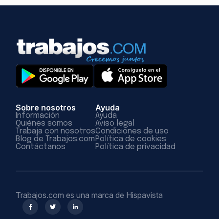
Sobre nosotros
Ayuda
Información
Ayuda
Quiénes somos
Aviso legal
Trabaja con nosotros
Condiciones de uso
Blog de Trabajos.com
Política de cookies
Contáctanos
Política de privacidad
Trabajos.com es una marca de Hispavista