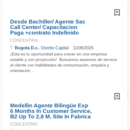
Desde Bachiller/ Agente Sac
Call Center/ Capacitacion
Paga +contrato Indefinido
CONCENTRIX
Bogota D.c.
, Distrito Capital
11/06/2026
¡Esta es tu oportunidad para crecer en una empresa
estable y con proyección! Buscamos asesores de servicio
al cliente con habilidades de comunicación, empatía y
orientación ...
Medellin Agente Bilingüe Exp
6 Months In Customer Service,
B2 Up To 2,8 M. Site In Fabrica
CONCENTRIX