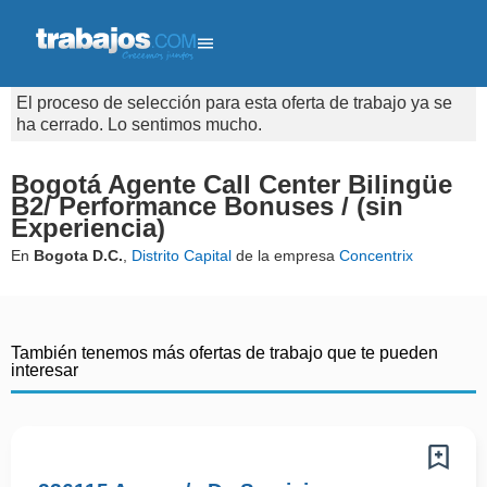
El proceso de selección para esta oferta de trabajo ya se
ha cerrado. Lo sentimos mucho.
Bogotá Agente Call Center Bilingüe
B2/ Performance Bonuses / (sin
Experiencia)
En
Bogota D.C.
,
Distrito Capital
de la empresa
Concentrix
También tenemos más ofertas de trabajo que te pueden
interesar