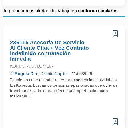
Te proponemos ofertas de trabajo en
sectores similares
236115 Asesor/a De Servicio
Al Cliente Chat + Voz Contrato
Indefinido,contratación
Inmedia
KONECTA COLOMBIA
Bogota D.c.
, Distrito Capital
11/06/2026
Tu talento tiene el poder de crear experiencias inolvidables.
En Konecta, buscamos personas apasionadas que quieran
transformar cada interacción en una oportunidad para
marcar la ...