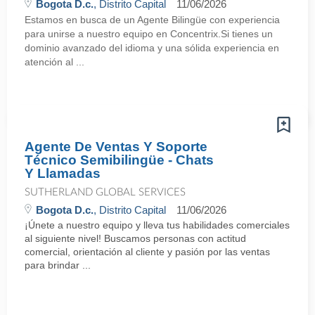
Bogota D.c.
, Distrito Capital
11/06/2026
Estamos en busca de un Agente Bilingüe con experiencia
para unirse a nuestro equipo en Concentrix.Si tienes un
dominio avanzado del idioma y una sólida experiencia en
atención al ...
Agente De Ventas Y Soporte
Técnico Semibilingüe - Chats
Y Llamadas
SUTHERLAND GLOBAL SERVICES
Bogota D.c.
, Distrito Capital
11/06/2026
¡Únete a nuestro equipo y lleva tus habilidades comerciales
al siguiente nivel! Buscamos personas con actitud
comercial, orientación al cliente y pasión por las ventas
para brindar ...