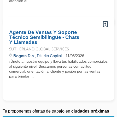
atención al ...
Agente De Ventas Y Soporte
Técnico Semibilingüe - Chats
Y Llamadas
SUTHERLAND GLOBAL SERVICES
Bogota D.c.
, Distrito Capital
11/06/2026
¡Únete a nuestro equipo y lleva tus habilidades comerciales
al siguiente nivel! Buscamos personas con actitud
comercial, orientación al cliente y pasión por las ventas
para brindar ...
Te proponemos ofertas de trabajo en
ciudades próximas