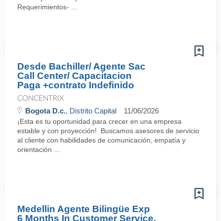
Requerimientos- ...
Desde Bachiller/ Agente Sac
Call Center/ Capacitacion
Paga +contrato Indefinido
CONCENTRIX
Bogota D.c.
, Distrito Capital
11/06/2026
¡Esta es tu oportunidad para crecer en una empresa
estable y con proyección! Buscamos asesores de servicio
al cliente con habilidades de comunicación, empatía y
orientación ...
Medellin Agente Bilingüe Exp
6 Months In Customer Service,