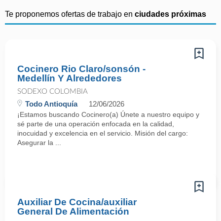
Te proponemos ofertas de trabajo en
ciudades próximas
Cocinero Rio Claro/sonsón -
Medellín Y Alrededores
SODEXO COLOMBIA
Todo Antioquía
12/06/2026
¡Estamos buscando Cocinero(a) Únete a nuestro equipo y
sé parte de una operación enfocada en la calidad,
inocuidad y excelencia en el servicio. Misión del cargo:
Asegurar la ...
Auxiliar De Cocina/auxiliar
General De Alimentación