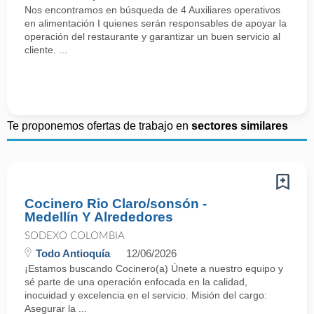
Nos encontramos en búsqueda de 4 Auxiliares operativos
en alimentación I quienes serán responsables de apoyar la
operación del restaurante y garantizar un buen servicio al
cliente. ...
Te proponemos ofertas de trabajo en
sectores similares
Cocinero Rio Claro/sonsón -
Medellín Y Alrededores
SODEXO COLOMBIA
Todo Antioquía
12/06/2026
¡Estamos buscando Cocinero(a) Únete a nuestro equipo y
sé parte de una operación enfocada en la calidad,
inocuidad y excelencia en el servicio. Misión del cargo:
Asegurar la ...