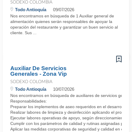
SODEXO COLOMBIA
Todo Antioquía
09/07/2026
Nos encontramos en búsqueda de 1 Auxiliar general de
alimentación quienes serán responsables de apoyar la
operación del restaurante y garantizar un buen servicio al
cliente. Sus ...
Auxiliar De Servicios
Generales - Zona Vip
SODEXO COLOMBIA
Todo Antioquía
10/07/2026
Nos encontramos en búsqueda de auxiliares de servicios generales
Responsabilidades:
Preparar los implementos de aseo requeridos en el desarrollo de 
Realizar labores de limpieza y desinfección aplicando el protocolo
Ejecutar labores operativas de apoyo, según direccionamiento del
Cumplir con los parámetros de calidad y rutinas asignadas para 
Aplicar las medidas corporativas de seguridad y calidad en el tra