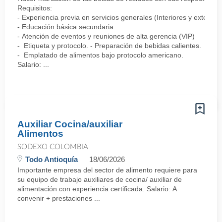
Requisitos:
- Experiencia previa en servicios generales (Interiores y exteriore
- Educación básica secundaria.
- Atención de eventos y reuniones de alta gerencia (VIP)
- Etiqueta y protocolo. - Preparación de bebidas calientes.
- Emplatado de alimentos bajo protocolo americano.
Salario: ...
Auxiliar Cocina/auxiliar
Alimentos
SODEXO COLOMBIA
Todo Antioquía
18/06/2026
Importante empresa del sector de alimento requiere para
su equipo de trabajo auxiliares de cocina/ auxiliar de
alimentación con experiencia certificada. Salario: A
convenir + prestaciones ...