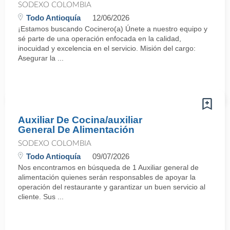
SODEXO COLOMBIA
Todo Antioquía
12/06/2026
¡Estamos buscando Cocinero(a) Únete a nuestro equipo y
sé parte de una operación enfocada en la calidad,
inocuidad y excelencia en el servicio. Misión del cargo:
Asegurar la ...
Auxiliar De Cocina/auxiliar
General De Alimentación
SODEXO COLOMBIA
Todo Antioquía
09/07/2026
Nos encontramos en búsqueda de 1 Auxiliar general de
alimentación quienes serán responsables de apoyar la
operación del restaurante y garantizar un buen servicio al
cliente. Sus ...