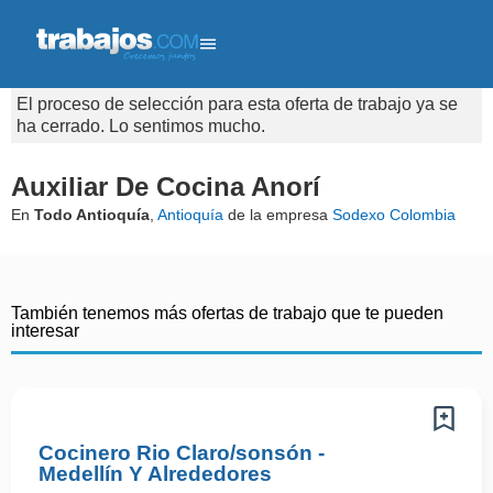
El proceso de selección para esta oferta de trabajo ya se
ha cerrado. Lo sentimos mucho.
Auxiliar De Cocina Anorí
En
Todo Antioquía
,
Antioquía
de la empresa
Sodexo Colombia
También tenemos más ofertas de trabajo que te pueden
interesar
Cocinero Rio Claro/sonsón -
Medellín Y Alrededores