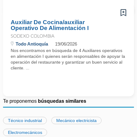
Auxiliar De Cocina/auxiliar
Operativo De Alimentación I
SODEXO COLOMBIA
Todo Antioquía
19/06/2026
Nos encontramos en búsqueda de 4 Auxiliares operativos
en alimentación I quienes serán responsables de apoyar la
operación del restaurante y garantizar un buen servicio al
cliente. ...
Te proponemos
búsquedas similares
Técnico industrial
Mecánico electricista
Electromecánicos