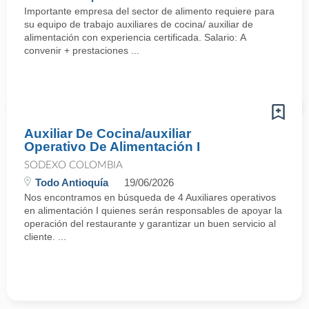
Importante empresa del sector de alimento requiere para
su equipo de trabajo auxiliares de cocina/ auxiliar de
alimentación con experiencia certificada. Salario: A
convenir + prestaciones ...
Auxiliar De Cocina/auxiliar
Operativo De Alimentación I
SODEXO COLOMBIA
Todo Antioquía
19/06/2026
Nos encontramos en búsqueda de 4 Auxiliares operativos
en alimentación I quienes serán responsables de apoyar la
operación del restaurante y garantizar un buen servicio al
cliente. ...