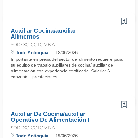
Auxiliar Cocina/auxiliar
Alimentos
SODEXO COLOMBIA
Todo Antioquía
18/06/2026
Importante empresa del sector de alimento requiere para
su equipo de trabajo auxiliares de cocina/ auxiliar de
alimentación con experiencia certificada. Salario: A
convenir + prestaciones ...
Auxiliar De Cocina/auxiliar
Operativo De Alimentación I
SODEXO COLOMBIA
Todo Antioquía
19/06/2026