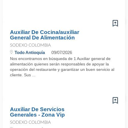
Auxiliar De Cocina/auxiliar
General De Alimentación
SODEXO COLOMBIA
Todo Antioquía
09/07/2026
Nos encontramos en búsqueda de 1 Auxiliar general de
alimentación quienes serán responsables de apoyar la
operación del restaurante y garantizar un buen servicio al
cliente. Sus ...
Auxiliar De Servicios
Generales - Zona Vip
SODEXO COLOMBIA