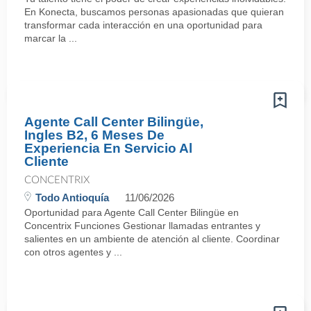
En Konecta, buscamos personas apasionadas que quieran
transformar cada interacción en una oportunidad para
marcar la ...
Agente Call Center Bilingüe,
Ingles B2, 6 Meses De
Experiencia En Servicio Al
Cliente
CONCENTRIX
Todo Antioquía
11/06/2026
Oportunidad para Agente Call Center Bilingüe en
Concentrix Funciones Gestionar llamadas entrantes y
salientes en un ambiente de atención al cliente. Coordinar
con otros agentes y ...