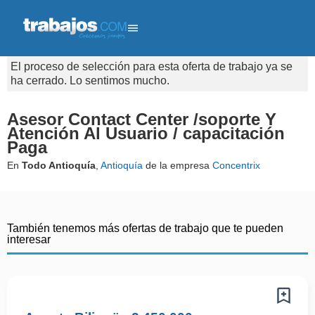
El proceso de selección para esta oferta de trabajo ya se
ha cerrado. Lo sentimos mucho.
Asesor Contact Center /soporte Y
Atención Al Usuario / capacitación
Paga
En
Todo Antioquía
,
Antioquía
de la empresa
Concentrix
También tenemos más ofertas de trabajo que te pueden
interesar