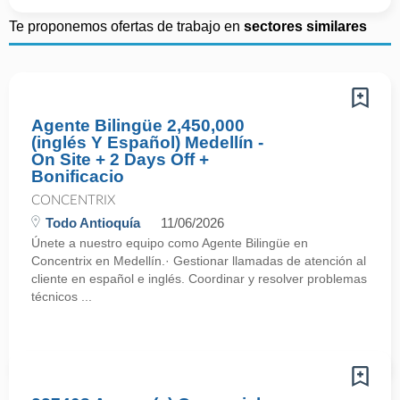
Te proponemos ofertas de trabajo en
sectores similares
Agente Bilingüe 2,450,000
(inglés Y Español) Medellín -
On Site + 2 Days Off +
Bonificacio
CONCENTRIX
Todo Antioquía
11/06/2026
Únete a nuestro equipo como Agente Bilingüe en
Concentrix en Medellín.· Gestionar llamadas de atención al
cliente en español e inglés. Coordinar y resolver problemas
técnicos ...