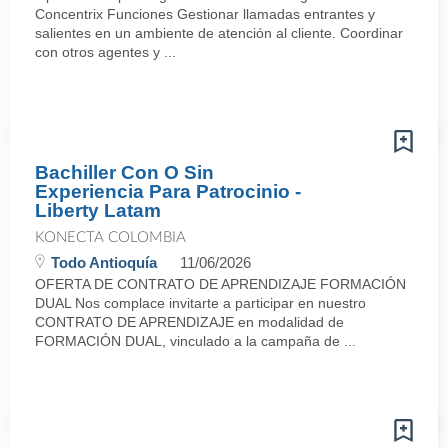
Concentrix Funciones Gestionar llamadas entrantes y
salientes en un ambiente de atención al cliente. Coordinar
con otros agentes y ...
Bachiller Con O Sin
Experiencia Para Patrocinio -
Liberty Latam
KONECTA COLOMBIA
Todo Antioquía
11/06/2026
OFERTA DE CONTRATO DE APRENDIZAJE FORMACIÓN
DUAL Nos complace invitarte a participar en nuestro
CONTRATO DE APRENDIZAJE en modalidad de
FORMACIÓN DUAL, vinculado a la campaña de ...