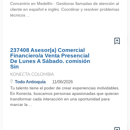
Concentrix en Medellín.· Gestionar llamadas de atención al
cliente en español e inglés. Coordinar y resolver problemas
técnicos ...
237408 Asesor(a) Comercial
Financiero/a Venta Presencial
De Lunes A Sábado. comisión
Sin
KONECTA COLOMBIA
Todo Antioquía
11/06/2026
Tu talento tiene el poder de crear experiencias inolvidables.
En Konecta, buscamos personas apasionadas que quieran
transformar cada interacción en una oportunidad para
marcar la ...