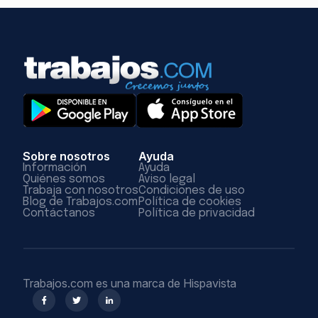
Sobre nosotros
Ayuda
Información
Ayuda
Quiénes somos
Aviso legal
Trabaja con nosotros
Condiciones de uso
Blog de Trabajos.com
Política de cookies
Contáctanos
Política de privacidad
Trabajos.com es una marca de Hispavista