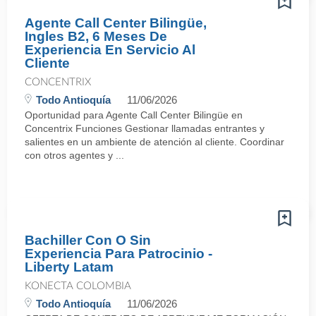
Agente Call Center Bilingüe,
Ingles B2, 6 Meses De
Experiencia En Servicio Al
Cliente
CONCENTRIX
Todo Antioquía
11/06/2026
Oportunidad para Agente Call Center Bilingüe en
Concentrix Funciones Gestionar llamadas entrantes y
salientes en un ambiente de atención al cliente. Coordinar
con otros agentes y ...
Bachiller Con O Sin
Experiencia Para Patrocinio -
Liberty Latam
KONECTA COLOMBIA
Todo Antioquía
11/06/2026