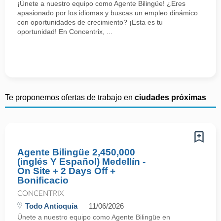
¡Únete a nuestro equipo como Agente Bilingüe! ¿Eres
apasionado por los idiomas y buscas un empleo dinámico
con oportunidades de crecimiento? ¡Esta es tu
oportunidad! En Concentrix, ...
Te proponemos ofertas de trabajo en
ciudades próximas
Agente Bilingüe 2,450,000
(inglés Y Español) Medellín -
On Site + 2 Days Off +
Bonificacio
CONCENTRIX
Todo Antioquía
11/06/2026
Únete a nuestro equipo como Agente Bilingüe en