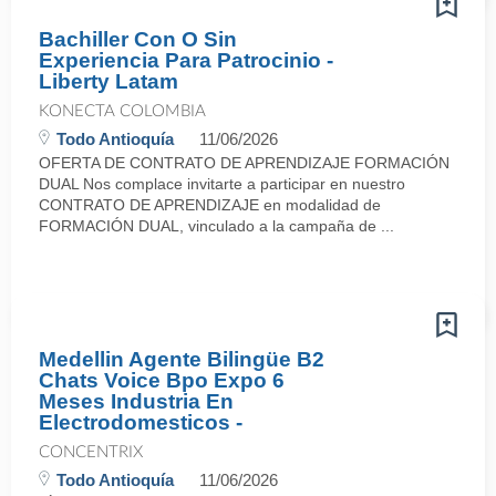
Bachiller Con O Sin
Experiencia Para Patrocinio -
Liberty Latam
KONECTA COLOMBIA
Todo Antioquía
11/06/2026
OFERTA DE CONTRATO DE APRENDIZAJE FORMACIÓN
DUAL Nos complace invitarte a participar en nuestro
CONTRATO DE APRENDIZAJE en modalidad de
FORMACIÓN DUAL, vinculado a la campaña de ...
Medellin Agente Bilingüe B2
Chats Voice Bpo Expo 6
Meses Industria En
Electrodomesticos -
CONCENTRIX
Todo Antioquía
11/06/2026