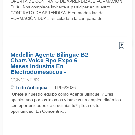
OFERTA DE CONTRATO DE APRENDIZAJE FORMACIÓN
DUAL Nos complace invitarte a participar en nuestro
CONTRATO DE APRENDIZAJE en modalidad de
FORMACIÓN DUAL, vinculado a la campaña de ...
Medellin Agente Bilingüe B2
Chats Voice Bpo Expo 6
Meses Industria En
Electrodomesticos -
CONCENTRIX
Todo Antioquía
11/06/2026
¡Únete a nuestro equipo como Agente Bilingüe! ¿Eres
apasionado por los idiomas y buscas un empleo dinámico
con oportunidades de crecimiento? ¡Esta es tu
oportunidad! En Concentrix, ...