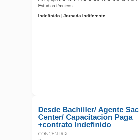
Estudios técnicos ...
Indefinido
Jornada Indiferente
Desde Bachiller/ Agente Sac
Center/ Capacitacion Paga
+contrato Indefinido
CONCENTRIX