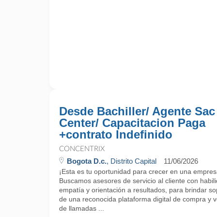
Desde Bachiller/ Agente Sac
Center/ Capacitacion Paga
+contrato Indefinido
CONCENTRIX
Bogota D.c.
, Distrito Capital
11/06/2026
¡Esta es tu oportunidad para crecer en una empres
Buscamos asesores de servicio al cliente con habi
empatía y orientación a resultados, para brindar sop
de una reconocida plataforma digital de compra y v
de llamadas ...