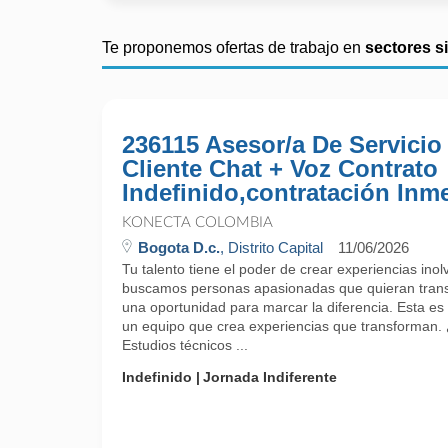
Te proponemos ofertas de trabajo en
sectores s
236115 Asesor/a De Servicio
Cliente Chat + Voz Contrato
Indefinido,contratación Inm
KONECTA COLOMBIA
Bogota D.c.
, Distrito Capital
11/06/2026
Tu talento tiene el poder de crear experiencias ino
buscamos personas apasionadas que quieran trans
una oportunidad para marcar la diferencia. Esta es 
un equipo que crea experiencias que transforman.
Estudios técnicos ...
Indefinido
Jornada Indiferente