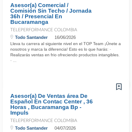
Asesor(a) Comercial /
Comisión Sin Techo / Jornada
36h / Presencial En
Bucaramanga
TELEPERFORMANCE COLOMBIA
Todo Santander
16/06/2026
Lleva tu carrera al siguiente nivel en el TOP Team ¡Únete a
nosotros y marca la diferencia! Esto es lo que harás: ·
Realizarás ventas en frio ofreciendo productos intangibles.
· ...
Asesor(a) De Ventas área De
Español En Contac Center , 36
Horas , Bucaramanga Bp -
Impuls
TELEPERFORMANCE COLOMBIA
Todo Santander
04/07/2026