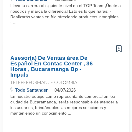
Lleva tu carrera al siguiente nivel en el TOP Team ¡Únete a
nosotros y marca la diferencia! Esto es lo que harás: ·
Realizarás ventas en frio ofreciendo productos intangibles.
· ...
Asesor(a) De Ventas área De
Español En Contac Center , 36
Horas , Bucaramanga Bp -
Impuls
TELEPERFORMANCE COLOMBIA
Todo Santander
04/07/2026
En nuestro equipo como representante comercial en loa
ciudad de Bucaramanga, serás responsable de atender a
los usuarios, brindándoles las mejores soluciones y
manteniendo un conocimiento ...