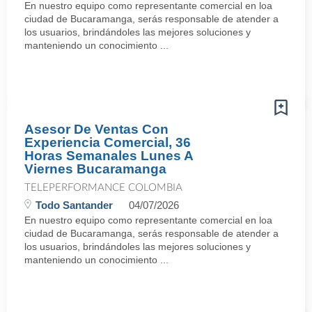
En nuestro equipo como representante comercial en loa
ciudad de Bucaramanga, serás responsable de atender a
los usuarios, brindándoles las mejores soluciones y
manteniendo un conocimiento ...
Asesor De Ventas Con
Experiencia Comercial, 36
Horas Semanales Lunes A
Viernes Bucaramanga
TELEPERFORMANCE COLOMBIA
Todo Santander
04/07/2026
En nuestro equipo como representante comercial en loa
ciudad de Bucaramanga, serás responsable de atender a
los usuarios, brindándoles las mejores soluciones y
manteniendo un conocimiento ...