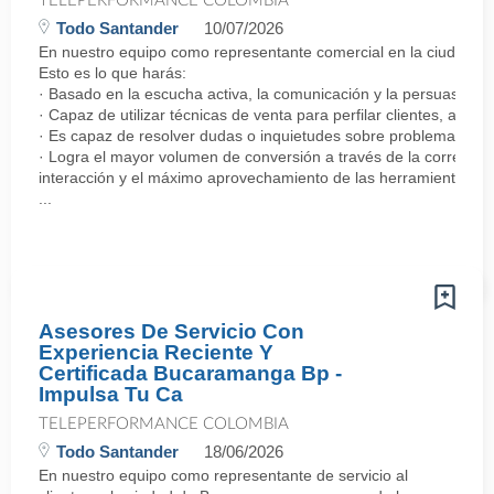
TELEPERFORMANCE COLOMBIA
Todo Santander
10/07/2026
En nuestro equipo como representante comercial en la ciudad de 
Esto es lo que harás:
· Basado en la escucha activa, la comunicación y la persuasión, 
· Capaz de utilizar técnicas de venta para perfilar clientes, ada
· Es capaz de resolver dudas o inquietudes sobre problemas rela
· Logra el mayor volumen de conversión a través de la correcta 
interacción y el máximo aprovechamiento de las herramientas a s
...
Asesores De Servicio Con
Experiencia Reciente Y
Certificada Bucaramanga Bp -
Impulsa Tu Ca
TELEPERFORMANCE COLOMBIA
Todo Santander
18/06/2026
En nuestro equipo como representante de servicio al