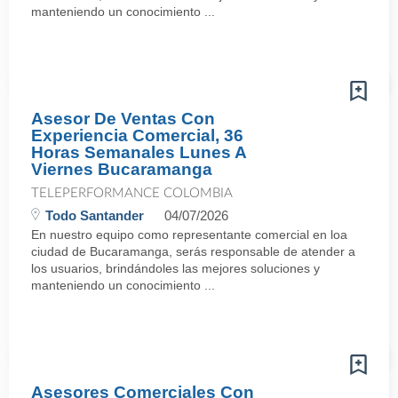
manteniendo un conocimiento ...
Asesor De Ventas Con
Experiencia Comercial, 36
Horas Semanales Lunes A
Viernes Bucaramanga
TELEPERFORMANCE COLOMBIA
Todo Santander
04/07/2026
En nuestro equipo como representante comercial en loa
ciudad de Bucaramanga, serás responsable de atender a
los usuarios, brindándoles las mejores soluciones y
manteniendo un conocimiento ...
Asesores Comerciales Con