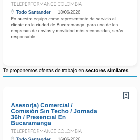
TELEPERFORMANCE COLOMBIA
Todo Santander
18/06/2026
En nuestro equipo como representante de servicio al
cliente en la ciudad de Bucaramanga, para una de las
empresas de envíos y movilidad más reconocidas, serás
responsable ...
Te proponemos ofertas de trabajo en
sectores similares
Asesor(a) Comercial /
Comisión Sin Techo / Jornada
36h / Presencial En
Bucaramanga
TELEPERFORMANCE COLOMBIA
Todo Santander
16/06/2026