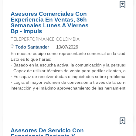
Asesores Comerciales Con
Experiencia En Ventas, 36h
Semanales Lunes A Viernes
Bp - Impuls
TELEPERFORMANCE COLOMBIA
Todo Santander
10/07/2026
En nuestro equipo como representante comercial en la ciudad de 
Esto es lo que harás:
· Basado en la escucha activa, la comunicación y la persuasión, 
· Capaz de utilizar técnicas de venta para perfilar clientes, ada
· Es capaz de resolver dudas o inquietudes sobre problemas rela
· Logra el mayor volumen de conversión a través de la correcta 
interacción y el máximo aprovechamiento de las herramientas a s
...
Asesores De Servicio Con