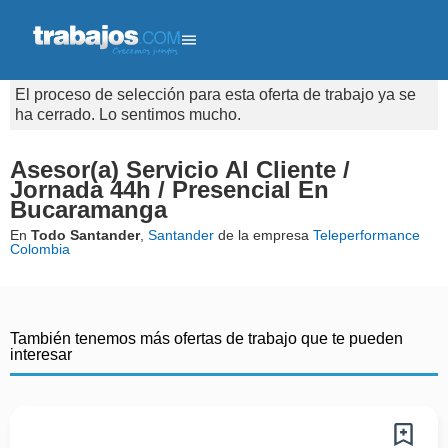
El proceso de selección para esta oferta de trabajo ya se
ha cerrado. Lo sentimos mucho.
Asesor(a) Servicio Al Cliente /
Jornada 44h / Presencial En
Bucaramanga
En
Todo Santander
,
Santander
de la empresa
Teleperformance
Colombia
También tenemos más ofertas de trabajo que te pueden
interesar