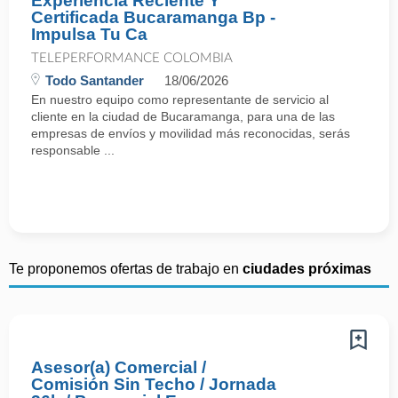
Experiencia Reciente Y
Certificada Bucaramanga Bp -
Impulsa Tu Ca
TELEPERFORMANCE COLOMBIA
Todo Santander
18/06/2026
En nuestro equipo como representante de servicio al
cliente en la ciudad de Bucaramanga, para una de las
empresas de envíos y movilidad más reconocidas, serás
responsable ...
Te proponemos ofertas de trabajo en
ciudades próximas
Asesor(a) Comercial /
Comisión Sin Techo / Jornada