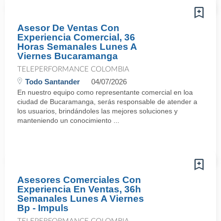
Asesor De Ventas Con
Experiencia Comercial, 36
Horas Semanales Lunes A
Viernes Bucaramanga
TELEPERFORMANCE COLOMBIA
Todo Santander
04/07/2026
En nuestro equipo como representante comercial en loa
ciudad de Bucaramanga, serás responsable de atender a
los usuarios, brindándoles las mejores soluciones y
manteniendo un conocimiento ...
Asesores Comerciales Con
Experiencia En Ventas, 36h
Semanales Lunes A Viernes
Bp - Impuls