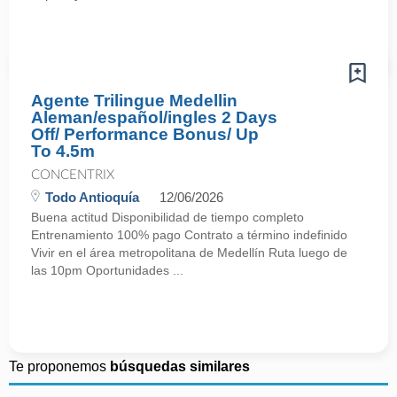
Agente Trilingue Medellin
Aleman/español/ingles 2 Days
Off/ Performance Bonus/ Up
To 4.5m
CONCENTRIX
Todo Antioquía
12/06/2026
Buena actitud Disponibilidad de tiempo completo
Entrenamiento 100% pago Contrato a término indefinido
Vivir en el área metropolitana de Medellín Ruta luego de
las 10pm Oportunidades ...
Te proponemos
búsquedas similares