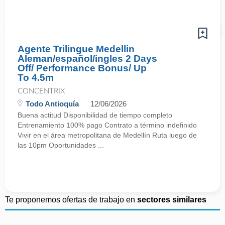
Agente Trilingue Medellin
Aleman/español/ingles 2 Days
Off/ Performance Bonus/ Up
To 4.5m
CONCENTRIX
Todo Antioquía
12/06/2026
Buena actitud Disponibilidad de tiempo completo
Entrenamiento 100% pago Contrato a término indefinido
Vivir en el área metropolitana de Medellín Ruta luego de
las 10pm Oportunidades ...
Te proponemos ofertas de trabajo en
sectores similares