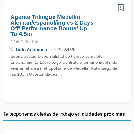
Agente Trilingue Medellin
Aleman/español/ingles 2 Days
Off/ Performance Bonus/ Up
To 4.5m
CONCENTRIX
Todo Antioquía
12/06/2026
Buena actitud Disponibilidad de tiempo completo
Entrenamiento 100% pago Contrato a término indefinido
Vivir en el área metropolitana de Medellín Ruta luego de
las 10pm Oportunidades ...
Te proponemos ofertas de trabajo en
ciudades próximas