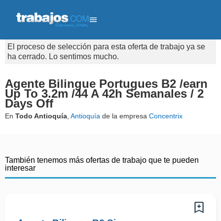
El proceso de selección para esta oferta de trabajo ya se
ha cerrado. Lo sentimos mucho.
Agente Bilingue Portugues B2 /earn
Up To 3.2m /44 A 42h Semanales / 2
Days Off
En
Todo Antioquía
,
Antioquía
de la empresa
Concentrix
También tenemos más ofertas de trabajo que te pueden
interesar