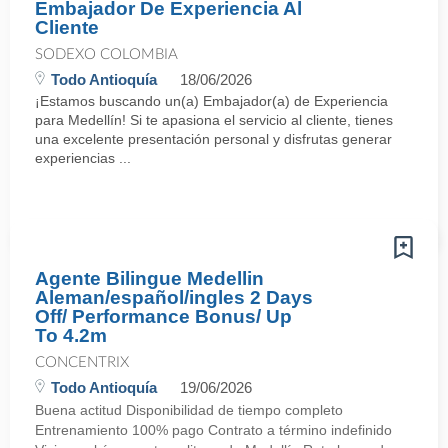
Embajador De Experiencia Al
Cliente
SODEXO COLOMBIA
Todo Antioquía
18/06/2026
¡Estamos buscando un(a) Embajador(a) de Experiencia
para Medellín! Si te apasiona el servicio al cliente, tienes
una excelente presentación personal y disfrutas generar
experiencias ...
Agente Bilingue Medellin
Aleman/español/ingles 2 Days
Off/ Performance Bonus/ Up
To 4.2m
CONCENTRIX
Todo Antioquía
19/06/2026
Buena actitud Disponibilidad de tiempo completo
Entrenamiento 100% pago Contrato a término indefinido