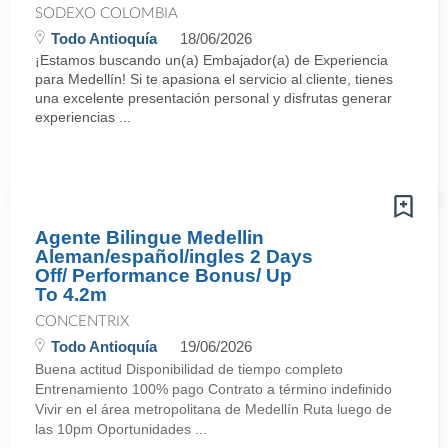
SODEXO COLOMBIA
Todo Antioquía
18/06/2026
¡Estamos buscando un(a) Embajador(a) de Experiencia
para Medellín! Si te apasiona el servicio al cliente, tienes
una excelente presentación personal y disfrutas generar
experiencias ...
Agente Bilingue Medellin
Aleman/español/ingles 2 Days
Off/ Performance Bonus/ Up
To 4.2m
CONCENTRIX
Todo Antioquía
19/06/2026
Buena actitud Disponibilidad de tiempo completo
Entrenamiento 100% pago Contrato a término indefinido
Vivir en el área metropolitana de Medellín Ruta luego de
las 10pm Oportunidades ...