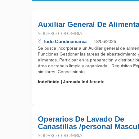
Auxiliar General De Aliment
SODEXO COLOMBIA
Todo Cundinamarca
13/06/2026
Se busca incorporar a un Auxiliar general de alim
Funciones Gestionar las tareas de abastecimiento
alimentos. Participar en la preparación y distribuci
área de trabajo limpia y organizada.· Requisitos Ex
similares. Conocimiento ...
Indefinido
Jornada Indiferente
Operarios De Lavado De
Canastillas /personal Mascu
SODEXO COLOMBIA