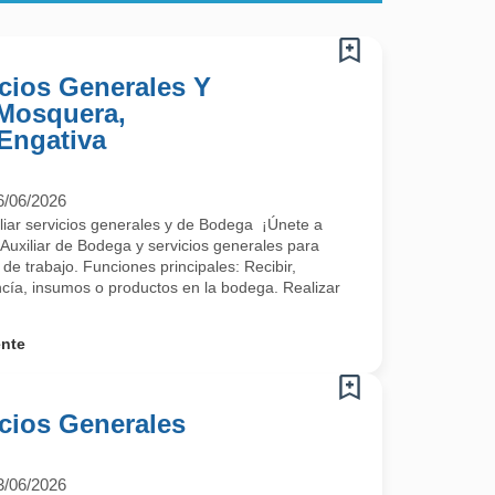
icios Generales Y
 Mosquera,
 Engativa
6/06/2026
iar servicios generales y de Bodega ¡Únete a
uxiliar de Bodega y servicios generales para
de trabajo. Funciones principales: Recibir,
cía, insumos o productos en la bodega. Realizar
ente
icios Generales
3/06/2026