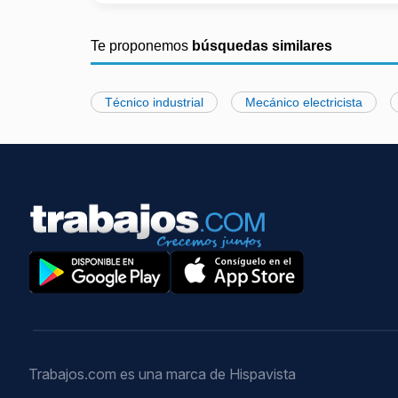
Te proponemos
búsquedas similares
Técnico industrial
Mecánico electricista
Trabajos.com es una marca de Hispavista