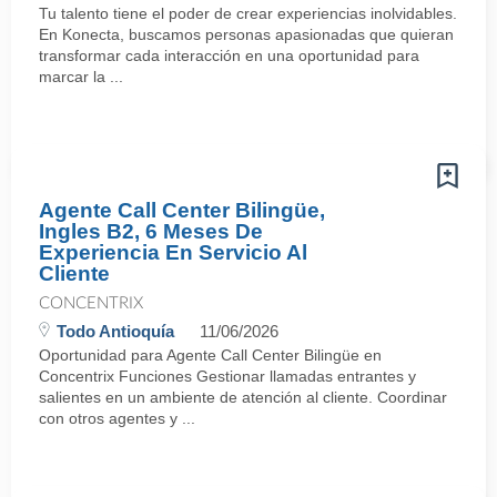
Tu talento tiene el poder de crear experiencias inolvidables.
En Konecta, buscamos personas apasionadas que quieran
transformar cada interacción en una oportunidad para
marcar la ...
Agente Call Center Bilingüe,
Ingles B2, 6 Meses De
Experiencia En Servicio Al
Cliente
CONCENTRIX
Todo Antioquía
11/06/2026
Oportunidad para Agente Call Center Bilingüe en
Concentrix Funciones Gestionar llamadas entrantes y
salientes en un ambiente de atención al cliente. Coordinar
con otros agentes y ...