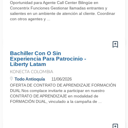
Oportunidad para Agente Call Center Bilingüe en
Concentrix Funciones Gestionar llamadas entrantes y
salientes en un ambiente de atención al cliente. Coordinar
con otros agentes y ...
Bachiller Con O Sin
Experiencia Para Patrocinio -
Liberty Latam
KONECTA COLOMBIA
Todo Antioquía
11/06/2026
OFERTA DE CONTRATO DE APRENDIZAJE FORMACIÓN
DUAL Nos complace invitarte a participar en nuestro
CONTRATO DE APRENDIZAJE en modalidad de
FORMACIÓN DUAL, vinculado a la campaña de ...