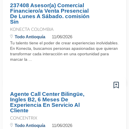
237408 Asesor(a) Comercial
Financiero/a Venta Presencial
De Lunes A Sábado. comisión
Sin
KONECTA COLOMBIA
Todo Antioquía
11/06/2026
Tu talento tiene el poder de crear experiencias inolvidables.
En Konecta, buscamos personas apasionadas que quieran
transformar cada interacción en una oportunidad para
marcar la ...
Agente Call Center Bilingüe,
Ingles B2, 6 Meses De
Experiencia En Servicio Al
Cliente
CONCENTRIX
Todo Antioquía
11/06/2026