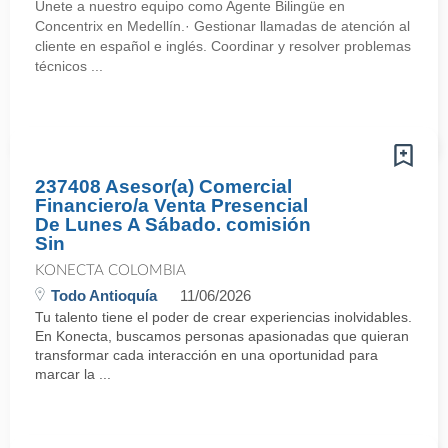
Únete a nuestro equipo como Agente Bilingüe en
Concentrix en Medellín.· Gestionar llamadas de atención al
cliente en español e inglés. Coordinar y resolver problemas
técnicos ...
237408 Asesor(a) Comercial
Financiero/a Venta Presencial
De Lunes A Sábado. comisión
Sin
KONECTA COLOMBIA
Todo Antioquía
11/06/2026
Tu talento tiene el poder de crear experiencias inolvidables.
En Konecta, buscamos personas apasionadas que quieran
transformar cada interacción en una oportunidad para
marcar la ...