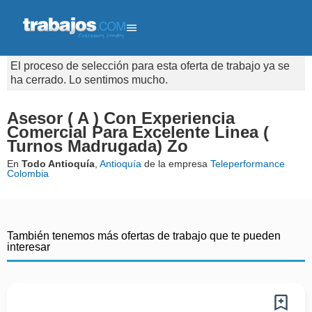
El proceso de selección para esta oferta de trabajo ya se
ha cerrado. Lo sentimos mucho.
Asesor ( A ) Con Experiencia
Comercial Para Excelente Linea (
Turnos Madrugada) Zo
En
Todo Antioquía
,
Antioquía
de la empresa
Teleperformance
Colombia
También tenemos más ofertas de trabajo que te pueden
interesar