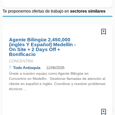
Te proponemos ofertas de trabajo en
sectores similares
Agente Bilingüe 2,450,000
(inglés Y Español) Medellín -
On Site + 2 Days Off +
Bonificacio
CONCENTRIX
Todo Antioquía
11/06/2026
Únete a nuestro equipo como Agente Bilingüe en
Concentrix en Medellín.· Gestionar llamadas de atención al
cliente en español e inglés. Coordinar y resolver problemas
técnicos ...