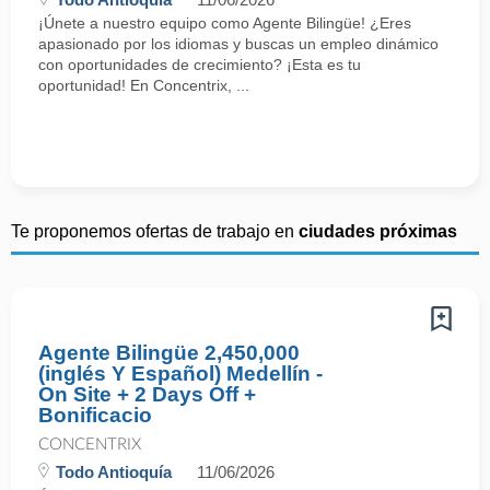
¡Únete a nuestro equipo como Agente Bilingüe! ¿Eres
apasionado por los idiomas y buscas un empleo dinámico
con oportunidades de crecimiento? ¡Esta es tu
oportunidad! En Concentrix, ...
Te proponemos ofertas de trabajo en
ciudades próximas
Agente Bilingüe 2,450,000
(inglés Y Español) Medellín -
On Site + 2 Days Off +
Bonificacio
CONCENTRIX
Todo Antioquía
11/06/2026