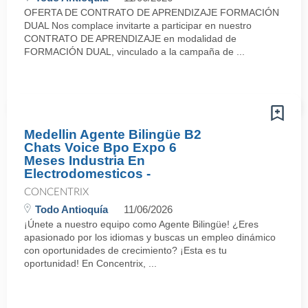
OFERTA DE CONTRATO DE APRENDIZAJE FORMACIÓN
DUAL Nos complace invitarte a participar en nuestro
CONTRATO DE APRENDIZAJE en modalidad de
FORMACIÓN DUAL, vinculado a la campaña de ...
Medellin Agente Bilingüe B2
Chats Voice Bpo Expo 6
Meses Industria En
Electrodomesticos -
CONCENTRIX
Todo Antioquía
11/06/2026
¡Únete a nuestro equipo como Agente Bilingüe! ¿Eres
apasionado por los idiomas y buscas un empleo dinámico
con oportunidades de crecimiento? ¡Esta es tu
oportunidad! En Concentrix, ...