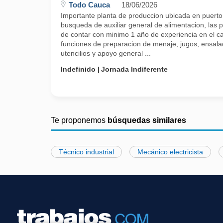
Todo Cauca
18/06/2026
Importante planta de produccion ubicada en puerto
busqueda de auxiliar general de alimentacion, las
de contar con minimo 1 año de experiencia en el c
funciones de preparacion de menaje, jugos, ensala
utencilios y apoyo general ...
Indefinido
Jornada Indiferente
Te proponemos
búsquedas similares
Técnico industrial
Mecánico electricista