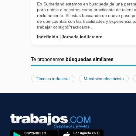
En Sutherland estamos en busqueda de una perso
para unirse a nosotros como practicante de talent a
reclutamiento. Si estas buscando un nuevo paso pro
de que cuentas con las habilidades y experiencia
trabajar contigo!Practicante ...
Indefinido
Jornada Indiferente
Te proponemos
búsquedas similares
Técnico industrial
Mecánico electricista