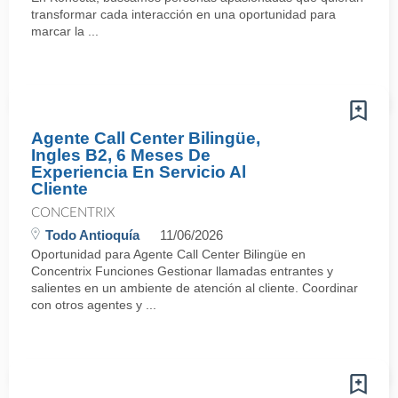
transformar cada interacción en una oportunidad para
marcar la ...
Agente Call Center Bilingüe,
Ingles B2, 6 Meses De
Experiencia En Servicio Al
Cliente
CONCENTRIX
Todo Antioquía
11/06/2026
Oportunidad para Agente Call Center Bilingüe en
Concentrix Funciones Gestionar llamadas entrantes y
salientes en un ambiente de atención al cliente. Coordinar
con otros agentes y ...