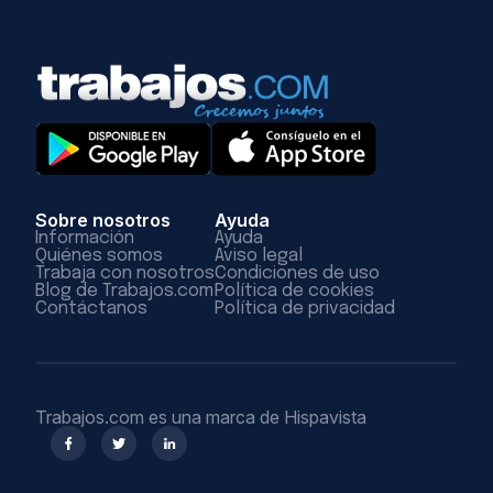
Sobre nosotros
Ayuda
Información
Ayuda
Quiénes somos
Aviso legal
Trabaja con nosotros
Condiciones de uso
Blog de Trabajos.com
Política de cookies
Contáctanos
Política de privacidad
Trabajos.com es una marca de Hispavista