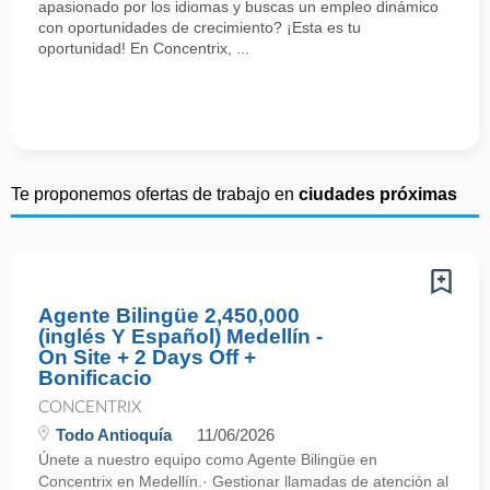
apasionado por los idiomas y buscas un empleo dinámico
con oportunidades de crecimiento? ¡Esta es tu
oportunidad! En Concentrix, ...
Te proponemos ofertas de trabajo en
ciudades próximas
Agente Bilingüe 2,450,000
(inglés Y Español) Medellín -
On Site + 2 Days Off +
Bonificacio
CONCENTRIX
Todo Antioquía
11/06/2026
Únete a nuestro equipo como Agente Bilingüe en
Concentrix en Medellín.· Gestionar llamadas de atención al