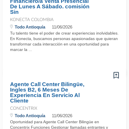
Financiero/a Venta Presencial
De Lunes A Sábado. comisión
Sin
KONECTA COLOMBIA
Todo Antioquía
11/06/2026
Tu talento tiene el poder de crear experiencias inolvidables.
En Konecta, buscamos personas apasionadas que quieran
transformar cada interacción en una oportunidad para
marcar la ...
Agente Call Center Bilingüe,
Ingles B2, 6 Meses De
Experiencia En Servicio Al
Cliente
CONCENTRIX
Todo Antioquía
11/06/2026
Oportunidad para Agente Call Center Bilingüe en
Concentrix Funciones Gestionar llamadas entrantes y