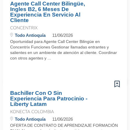
Agente Call Center Bilingüe,
Ingles B2, 6 Meses De
Experiencia En Servicio Al
Cliente
CONCENTRIX
Todo Antioquía
11/06/2026
Oportunidad para Agente Call Center Bilingüe en
Concentrix Funciones Gestionar llamadas entrantes y
salientes en un ambiente de atención al cliente. Coordinar
con otros agentes y ...
Bachiller Con O Sin
Experiencia Para Patrocinio -
Liberty Latam
KONECTA COLOMBIA
Todo Antioquía
11/06/2026
OFERTA DE CONTRATO DE APRENDIZAJE FORMACIÓN