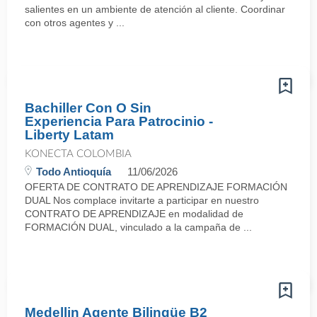
salientes en un ambiente de atención al cliente. Coordinar
con otros agentes y ...
Bachiller Con O Sin
Experiencia Para Patrocinio -
Liberty Latam
KONECTA COLOMBIA
Todo Antioquía
11/06/2026
OFERTA DE CONTRATO DE APRENDIZAJE FORMACIÓN
DUAL Nos complace invitarte a participar en nuestro
CONTRATO DE APRENDIZAJE en modalidad de
FORMACIÓN DUAL, vinculado a la campaña de ...
Medellin Agente Bilingüe B2