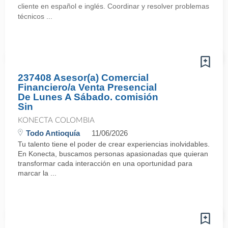
cliente en español e inglés. Coordinar y resolver problemas
técnicos ...
237408 Asesor(a) Comercial
Financiero/a Venta Presencial
De Lunes A Sábado. comisión
Sin
KONECTA COLOMBIA
Todo Antioquía
11/06/2026
Tu talento tiene el poder de crear experiencias inolvidables.
En Konecta, buscamos personas apasionadas que quieran
transformar cada interacción en una oportunidad para
marcar la ...