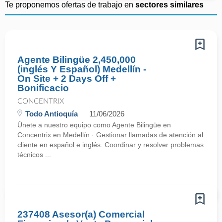
Te proponemos ofertas de trabajo en
sectores similares
Agente Bilingüe 2,450,000
(inglés Y Español) Medellín -
On Site + 2 Days Off +
Bonificacio
CONCENTRIX
Todo Antioquía
11/06/2026
Únete a nuestro equipo como Agente Bilingüe en
Concentrix en Medellín.· Gestionar llamadas de atención al
cliente en español e inglés. Coordinar y resolver problemas
técnicos ...
237408 Asesor(a) Comercial