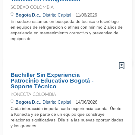
SODEXO COLOMBIA
Bogota D.c.
, Distrito Capital
11/06/2026
En sodexo estamos en búsqueda de tecnico o tecnólogo
en equipos de refrigeracion o afines con minimo 2 años de
experiencia en mantenimiento correctivo y preventivo de
equipos de ...
Bachiller Sin Experiencia
Patrocinio Educativo Bogotá -
Soporte Técnico
KONECTA COLOMBIA
Bogota D.c.
, Distrito Capital
14/06/2026
Cada interacción importa, cada experiencia cuenta. Únete
a Konecta y sé parte de un equipo que construye
relaciones significativas. Dile si a las nuevas oportunidades
y los grandes ...