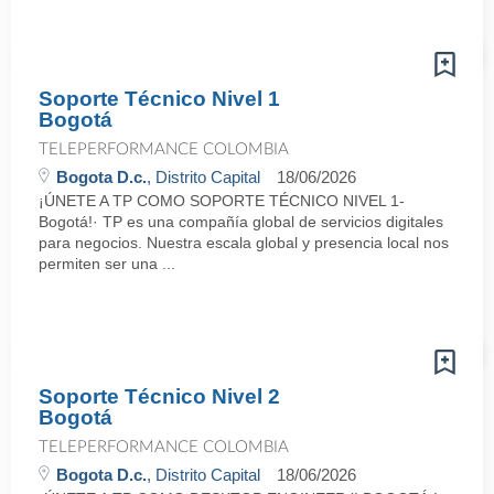
Soporte Técnico Nivel 1
Bogotá
TELEPERFORMANCE COLOMBIA
Bogota D.c.
, Distrito Capital
18/06/2026
¡ÚNETE A TP COMO SOPORTE TÉCNICO NIVEL 1-
Bogotá!· TP es una compañía global de servicios digitales
para negocios. Nuestra escala global y presencia local nos
permiten ser una ...
Soporte Técnico Nivel 2
Bogotá
TELEPERFORMANCE COLOMBIA
Bogota D.c.
, Distrito Capital
18/06/2026