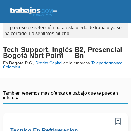
El proceso de selección para esta oferta de trabajo ya se
ha cerrado. Lo sentimos mucho.
Tech Support, Inglés B2, Presencial
Bogotá Nort Point — Bn
En
Bogota D.C.
,
Distrito Capital
de la empresa
Teleperformance
Colombia
También tenemos más ofertas de trabajo que te pueden
interesar
Tecnico En Refrigeracion