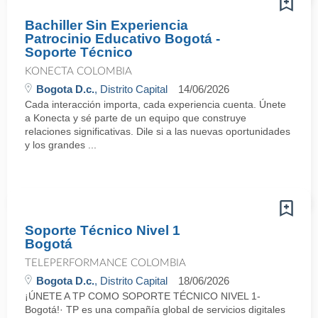
Bachiller Sin Experiencia
Patrocinio Educativo Bogotá -
Soporte Técnico
KONECTA COLOMBIA
Bogota D.c.
, Distrito Capital
14/06/2026
Cada interacción importa, cada experiencia cuenta. Únete
a Konecta y sé parte de un equipo que construye
relaciones significativas. Dile si a las nuevas oportunidades
y los grandes ...
Soporte Técnico Nivel 1
Bogotá
TELEPERFORMANCE COLOMBIA
Bogota D.c.
, Distrito Capital
18/06/2026
¡ÚNETE A TP COMO SOPORTE TÉCNICO NIVEL 1-
Bogotá!· TP es una compañía global de servicios digitales