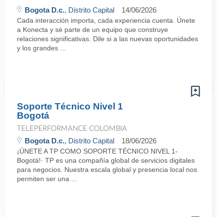
Bogota D.c.
, Distrito Capital
14/06/2026
Cada interacción importa, cada experiencia cuenta. Únete
a Konecta y sé parte de un equipo que construye
relaciones significativas. Dile si a las nuevas oportunidades
y los grandes ...
Soporte Técnico Nivel 1
Bogotá
TELEPERFORMANCE COLOMBIA
Bogota D.c.
, Distrito Capital
18/06/2026
¡ÚNETE A TP COMO SOPORTE TÉCNICO NIVEL 1-
Bogotá!· TP es una compañía global de servicios digitales
para negocios. Nuestra escala global y presencia local nos
permiten ser una ...