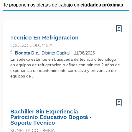
Te proponemos ofertas de trabajo en
ciudades próximas
Tecnico En Refrigeracion
SODEXO COLOMBIA
Bogota D.c.
, Distrito Capital
11/06/2026
En sodexo estamos en búsqueda de tecnico o tecnólogo
en equipos de refrigeracion o afines con minimo 2 años de
experiencia en mantenimiento correctivo y preventivo de
equipos de ...
Bachiller Sin Experiencia
Patrocinio Educativo Bogotá -
Soporte Técnico
KONECTA COLOMBIA