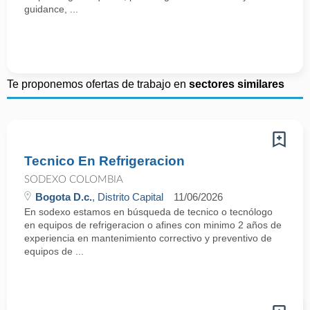
guidance, ...
Te proponemos ofertas de trabajo en
sectores similares
Tecnico En Refrigeracion
SODEXO COLOMBIA
Bogota D.c.
, Distrito Capital
11/06/2026
En sodexo estamos en búsqueda de tecnico o tecnólogo
en equipos de refrigeracion o afines con minimo 2 años de
experiencia en mantenimiento correctivo y preventivo de
equipos de ...