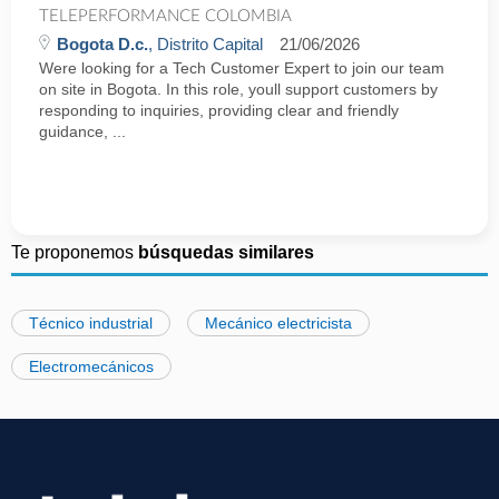
TELEPERFORMANCE COLOMBIA
Bogota D.c.
, Distrito Capital
21/06/2026
Were looking for a Tech Customer Expert to join our team
on site in Bogota. In this role, youll support customers by
responding to inquiries, providing clear and friendly
guidance, ...
Te proponemos
búsquedas similares
Técnico industrial
Mecánico electricista
Electromecánicos