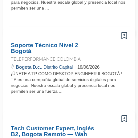
para negocios. Nuestra escala global y presencia local nos
permiten ser una ...
Soporte Técnico Nivel 2
Bogotá
TELEPERFORMANCE COLOMBIA
Bogota D.c.
, Distrito Capital
18/06/2026
¡ÚNETE A TP COMO DESKTOP ENGINEER lI BOGOTÁ !
TP es una compañía global de servicios digitales para
negocios. Nuestra escala global y presencia local nos
permiten ser una fuerza ...
Tech Customer Expert, Inglés
B2, Bogota Remoto — Wah