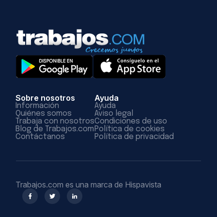
Sobre nosotros
Ayuda
Información
Ayuda
Quiénes somos
Aviso legal
Trabaja con nosotros
Condiciones de uso
Blog de Trabajos.com
Política de cookies
Contáctanos
Política de privacidad
Trabajos.com es una marca de Hispavista