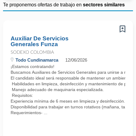
Te proponemos ofertas de trabajo en
sectores similares
Auxiliar De Servicios
Generales Funza
SODEXO COLOMBIA
Todo Cundinamarca
12/06/2026
¡Estamos contratando!
Buscamos Auxiliares de Servicios Generales para unirse a nuest
El candidato ideal será responsable de mantener un ambiente lim
Habilidades en limpieza, desinfección y mantenimiento de pisos,
Manejo adecuado de maquinaria especializada.
Requisitos:
Experiencia mínima de 6 meses en limpieza y desinfección.
Disponibilidad para trabajar en turnos rotativos (mañana, tarde
Requerimientos- ...