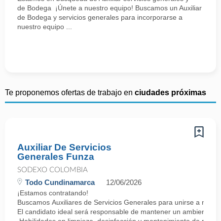
de Bodega ¡Únete a nuestro equipo! Buscamos un Auxiliar
de Bodega y servicios generales para incorporarse a
nuestro equipo ...
Te proponemos ofertas de trabajo en
ciudades próximas
Auxiliar De Servicios
Generales Funza
SODEXO COLOMBIA
Todo Cundinamarca
12/06/2026
¡Estamos contratando!
Buscamos Auxiliares de Servicios Generales para unirse a nuest
El candidato ideal será responsable de mantener un ambiente lim