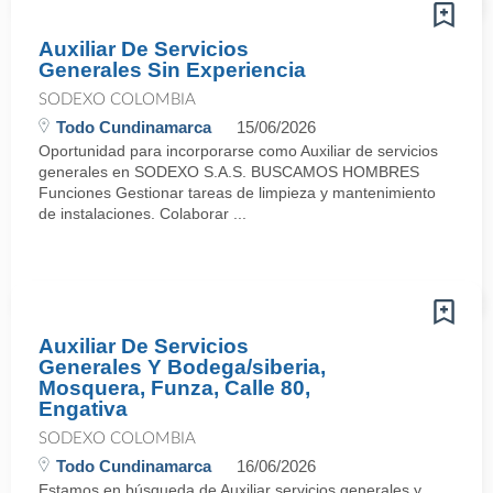
Auxiliar De Servicios
Generales Sin Experiencia
SODEXO COLOMBIA
Todo Cundinamarca
15/06/2026
Oportunidad para incorporarse como Auxiliar de servicios
generales en SODEXO S.A.S. BUSCAMOS HOMBRES
Funciones Gestionar tareas de limpieza y mantenimiento
de instalaciones. Colaborar ...
Auxiliar De Servicios
Generales Y Bodega/siberia,
Mosquera, Funza, Calle 80,
Engativa
SODEXO COLOMBIA
Todo Cundinamarca
16/06/2026
Estamos en búsqueda de Auxiliar servicios generales y