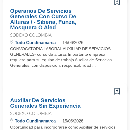
Operarios De Servicios
Generales Con Curso De
Alturas / - Siberia, Funza,
Mosquera O Aled
SODEXO COLOMBIA
Todo Cundinamarca
14/06/2026
CONVOCATORIA LABORAL AUXILIAR DE SERVICIOS
GENERALES- curso de alturas Importante empresa
requiere para su equipo de trabajo Auxiliar de Servicios
Generales, con disposición, responsabilidad ...
Auxiliar De Servicios
Generales Sin Experiencia
SODEXO COLOMBIA
Todo Cundinamarca
15/06/2026
Oportunidad para incorporarse como Auxiliar de servicios