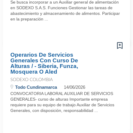
Se busca incorporar a un Auxiliar general de alimentación
en SODEXO S.A.S. Funciones Gestionar las tareas de
abastecimiento y almacenamiento de alimentos. Participar
en la preparación ...
Operarios De Servicios
Generales Con Curso De
Alturas / - Siberia, Funza,
Mosquera O Aled
SODEXO COLOMBIA
Todo Cundinamarca
14/06/2026
CONVOCATORIA LABORAL AUXILIAR DE SERVICIOS
GENERALES- curso de alturas Importante empresa
requiere para su equipo de trabajo Auxiliar de Servicios
Generales, con disposición, responsabilidad ...