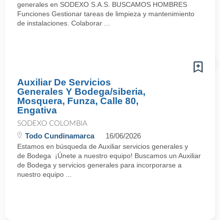
generales en SODEXO S.A.S. BUSCAMOS HOMBRES
Funciones Gestionar tareas de limpieza y mantenimiento
de instalaciones. Colaborar ...
Auxiliar De Servicios
Generales Y Bodega/siberia,
Mosquera, Funza, Calle 80,
Engativa
SODEXO COLOMBIA
Todo Cundinamarca
16/06/2026
Estamos en búsqueda de Auxiliar servicios generales y
de Bodega ¡Únete a nuestro equipo! Buscamos un Auxiliar
de Bodega y servicios generales para incorporarse a
nuestro equipo ...