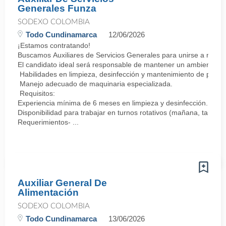
Generales Funza
SODEXO COLOMBIA
Todo Cundinamarca
12/06/2026
¡Estamos contratando!
Buscamos Auxiliares de Servicios Generales para unirse a nuest
El candidato ideal será responsable de mantener un ambiente lim
Habilidades en limpieza, desinfección y mantenimiento de pisos,
Manejo adecuado de maquinaria especializada.
Requisitos:
Experiencia mínima de 6 meses en limpieza y desinfección.
Disponibilidad para trabajar en turnos rotativos (mañana, tarde
Requerimientos- ...
Auxiliar General De
Alimentación
SODEXO COLOMBIA
Todo Cundinamarca
13/06/2026