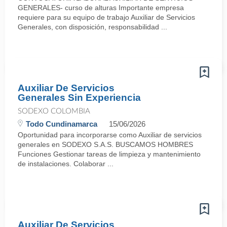
GENERALES- curso de alturas Importante empresa
requiere para su equipo de trabajo Auxiliar de Servicios
Generales, con disposición, responsabilidad ...
Auxiliar De Servicios
Generales Sin Experiencia
SODEXO COLOMBIA
Todo Cundinamarca
15/06/2026
Oportunidad para incorporarse como Auxiliar de servicios
generales en SODEXO S.A.S. BUSCAMOS HOMBRES
Funciones Gestionar tareas de limpieza y mantenimiento
de instalaciones. Colaborar ...
Auxiliar De Servicios