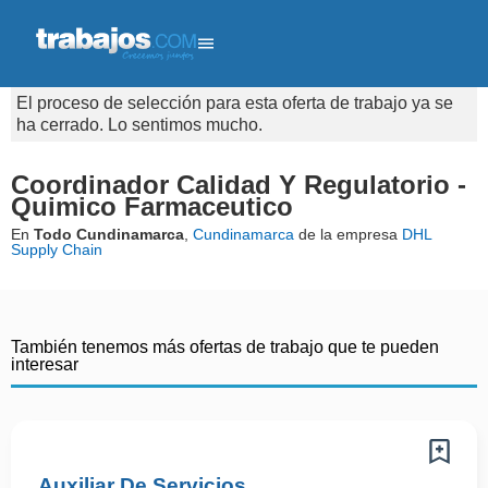
El proceso de selección para esta oferta de trabajo ya se
ha cerrado. Lo sentimos mucho.
Coordinador Calidad Y Regulatorio -
Quimico Farmaceutico
En
Todo Cundinamarca
,
Cundinamarca
de la empresa
DHL
Supply Chain
También tenemos más ofertas de trabajo que te pueden
interesar
Auxiliar De Servicios