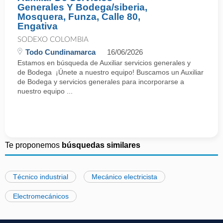
Generales Y Bodega/siberia,
Mosquera, Funza, Calle 80,
Engativa
SODEXO COLOMBIA
Todo Cundinamarca
16/06/2026
Estamos en búsqueda de Auxiliar servicios generales y
de Bodega ¡Únete a nuestro equipo! Buscamos un Auxiliar
de Bodega y servicios generales para incorporarse a
nuestro equipo ...
Te proponemos
búsquedas similares
Técnico industrial
Mecánico electricista
Electromecánicos