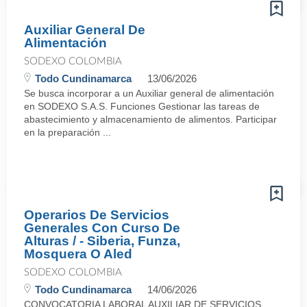
Auxiliar General De
Alimentación
SODEXO COLOMBIA
Todo Cundinamarca
13/06/2026
Se busca incorporar a un Auxiliar general de alimentación
en SODEXO S.A.S. Funciones Gestionar las tareas de
abastecimiento y almacenamiento de alimentos. Participar
en la preparación ...
Operarios De Servicios
Generales Con Curso De
Alturas / - Siberia, Funza,
Mosquera O Aled
SODEXO COLOMBIA
Todo Cundinamarca
14/06/2026
CONVOCATORIA LABORAL AUXILIAR DE SERVICIOS