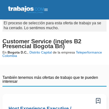
El proceso de selección para esta oferta de trabajo ya se
ha cerrado. Lo sentimos mucho.
Customer Service (ingles B2
Presencial Bogota Bn)
En
Bogota D.C.
,
Distrito Capital
de la empresa
Teleperformance
Colombia
También tenemos más ofertas de trabajo que te pueden
interesar
Host Experience Executive /