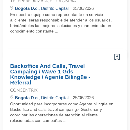
TELEPERFORMANCE COLOMBIA
Bogota D.c.
, Distrito Capital
25/06/2026
En nuestro equipo como representante en servicio
al cliente, serás responsable de atender a los usuarios,
brindándoles las mejores soluciones y manteniendo un
conocimiento constante ...
Backoffice And Calls, Travel
Campaing / Wave 1 Gds
Knowledge / Agente Bilingüe -
Referral
CONCENTRIX
Bogota D.c.
, Distrito Capital
25/06/2026
Oportunidad para incorporarse como Agente bilingüe en
Backoffice and calls travel campaing.· Gestionar y
coordinar las operaciones de atención al cliente
relacionadas con campañas ...