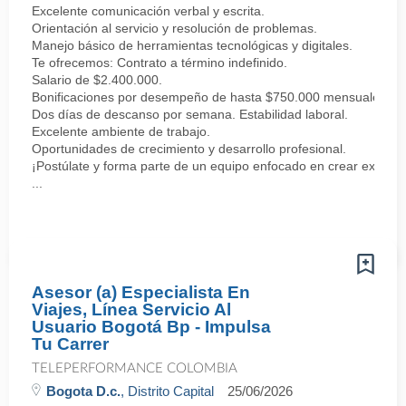
Excelente comunicación verbal y escrita.
Orientación al servicio y resolución de problemas.
Manejo básico de herramientas tecnológicas y digitales.
Te ofrecemos: Contrato a término indefinido.
Salario de $2.400.000.
Bonificaciones por desempeño de hasta $750.000 mensuales.
Dos días de descanso por semana. Estabilidad laboral.
Excelente ambiente de trabajo.
Oportunidades de crecimiento y desarrollo profesional.
¡Postúlate y forma parte de un equipo enfocado en crear experi
...
Asesor (a) Especialista En
Viajes, Línea Servicio Al
Usuario Bogotá Bp - Impulsa
Tu Carrer
TELEPERFORMANCE COLOMBIA
Bogota D.c.
, Distrito Capital
25/06/2026