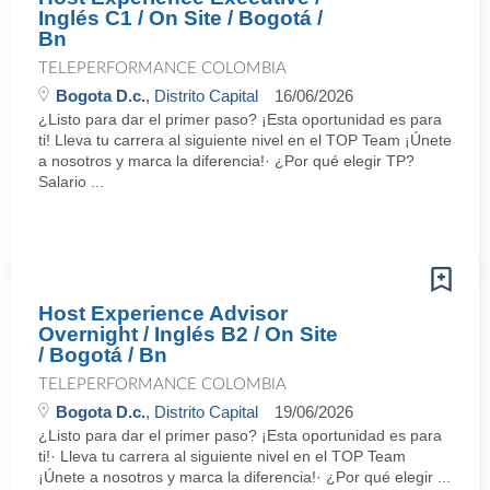
Inglés C1 / On Site / Bogotá /
Bn
TELEPERFORMANCE COLOMBIA
Bogota D.c.
, Distrito Capital
16/06/2026
¿Listo para dar el primer paso? ¡Esta oportunidad es para
ti! Lleva tu carrera al siguiente nivel en el TOP Team ¡Únete
a nosotros y marca la diferencia!· ¿Por qué elegir TP?
Salario ...
Host Experience Advisor
Overnight / Inglés B2 / On Site
/ Bogotá / Bn
TELEPERFORMANCE COLOMBIA
Bogota D.c.
, Distrito Capital
19/06/2026
¿Listo para dar el primer paso? ¡Esta oportunidad es para
ti!· Lleva tu carrera al siguiente nivel en el TOP Team
¡Únete a nosotros y marca la diferencia!· ¿Por qué elegir ...