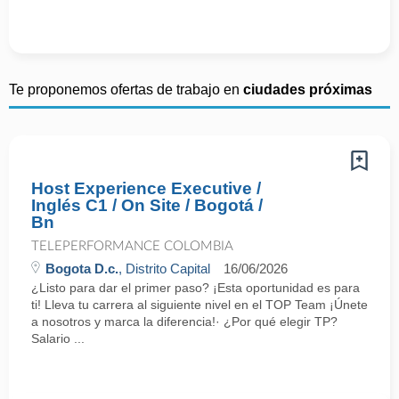
Te proponemos ofertas de trabajo en
ciudades próximas
Host Experience Executive /
Inglés C1 / On Site / Bogotá /
Bn
TELEPERFORMANCE COLOMBIA
Bogota D.c.
, Distrito Capital
16/06/2026
¿Listo para dar el primer paso? ¡Esta oportunidad es para
ti! Lleva tu carrera al siguiente nivel en el TOP Team ¡Únete
a nosotros y marca la diferencia!· ¿Por qué elegir TP?
Salario ...