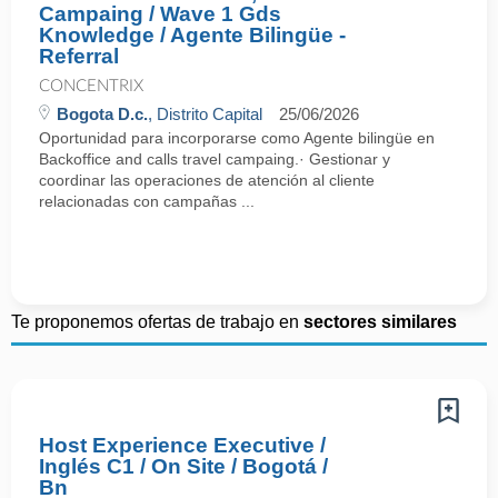
Campaing / Wave 1 Gds
Knowledge / Agente Bilingüe -
Referral
CONCENTRIX
Bogota D.c.
, Distrito Capital
25/06/2026
Oportunidad para incorporarse como Agente bilingüe en
Backoffice and calls travel campaing.· Gestionar y
coordinar las operaciones de atención al cliente
relacionadas con campañas ...
Te proponemos ofertas de trabajo en
sectores similares
Host Experience Executive /
Inglés C1 / On Site / Bogotá /
Bn