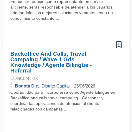
En nuestro equipo como representante en servicio
al cliente, serás responsable de atender a los usuarios,
brindándoles las mejores soluciones y manteniendo un
conocimiento constante ...
Backoffice And Calls, Travel
Campaing / Wave 1 Gds
Knowledge / Agente Bilingüe -
Referral
CONCENTRIX
Bogota D.c.
, Distrito Capital
25/06/2026
Oportunidad para incorporarse como Agente bilingüe en
Backoffice and calls travel campaing.· Gestionar y
coordinar las operaciones de atención al cliente
relacionadas con campañas ...