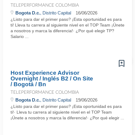
TELEPERFORMANCE COLOMBIA
Bogota D.c.
, Distrito Capital
16/06/2026
¿Listo para dar el primer paso? ¡Esta oportunidad es para
ti! Lleva tu carrera al siguiente nivel en el TOP Team ¡Únete
a nosotros y marca la diferencia!· ¿Por qué elegir TP?
Salario ...
Host Experience Advisor
Overnight / Inglés B2 / On Site
/ Bogotá / Bn
TELEPERFORMANCE COLOMBIA
Bogota D.c.
, Distrito Capital
19/06/2026
¿Listo para dar el primer paso? ¡Esta oportunidad es para
ti!· Lleva tu carrera al siguiente nivel en el TOP Team
¡Únete a nosotros y marca la diferencia!· ¿Por qué elegir ...