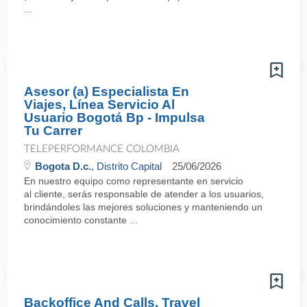
...
Asesor (a) Especialista En
Viajes, Línea Servicio Al
Usuario Bogotá Bp - Impulsa
Tu Carrer
TELEPERFORMANCE COLOMBIA
Bogota D.c.
, Distrito Capital
25/06/2026
En nuestro equipo como representante en servicio
al cliente, serás responsable de atender a los usuarios,
brindándoles las mejores soluciones y manteniendo un
conocimiento constante ...
Backoffice And Calls, Travel