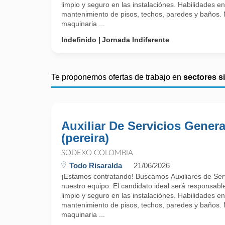
limpio y seguro en las instalaciónes. Habilidades en
mantenimiento de pisos, techos, paredes y baños
maquinaria ...
Indefinido
Jornada Indiferente
Te proponemos ofertas de trabajo en
sectores s
Auxiliar De Servicios Genera
(pereira)
SODEXO COLOMBIA
Todo Risaralda
21/06/2026
¡Estamos contratando! Buscamos Auxiliares de Serv
nuestro equipo. El candidato ideal será responsab
limpio y seguro en las instalaciónes. Habilidades en
mantenimiento de pisos, techos, paredes y baños
maquinaria ...