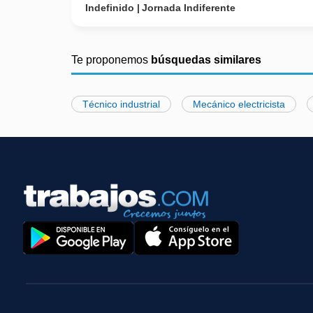
Indefinido
Jornada Indiferente
Te proponemos
búsquedas similares
Técnico industrial
Mecánico electricista