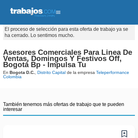
El proceso de selección para esta oferta de trabajo ya se
ha cerrado. Lo sentimos mucho.
Asesores Comerciales Para Linea De
Ventas, Domingos Y Festivos Off,
Bogotá Bp - Impulsa Tu
En
Bogota D.C.
,
Distrito Capital
de la empresa
Teleperformance
Colombia
También tenemos más ofertas de trabajo que te pueden
interesar