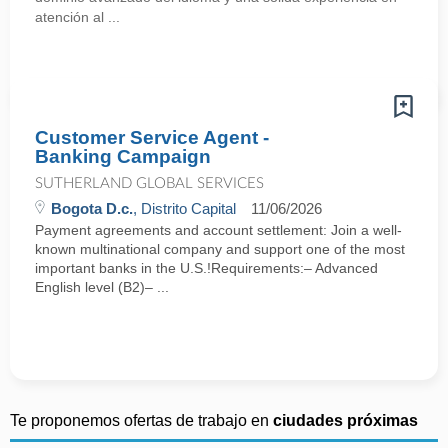
atención al ...
Customer Service Agent -
Banking Campaign
SUTHERLAND GLOBAL SERVICES
Bogota D.c.
, Distrito Capital
11/06/2026
Payment agreements and account settlement: Join a well-
known multinational company and support one of the most
important banks in the U.S.!Requirements:– Advanced
English level (B2)– ...
Te proponemos ofertas de trabajo en
ciudades próximas