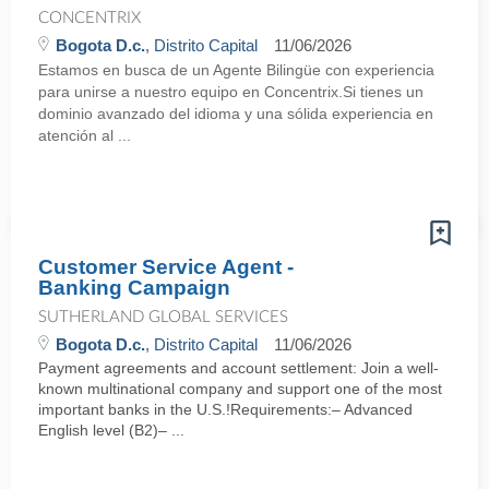
CONCENTRIX
Bogota D.c.
, Distrito Capital
11/06/2026
Estamos en busca de un Agente Bilingüe con experiencia
para unirse a nuestro equipo en Concentrix.Si tienes un
dominio avanzado del idioma y una sólida experiencia en
atención al ...
Customer Service Agent -
Banking Campaign
SUTHERLAND GLOBAL SERVICES
Bogota D.c.
, Distrito Capital
11/06/2026
Payment agreements and account settlement: Join a well-
known multinational company and support one of the most
important banks in the U.S.!Requirements:– Advanced
English level (B2)– ...