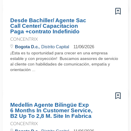
Desde Bachiller/ Agente Sac
Call Center/ Capacitacion
Paga +contrato Indefinido
CONCENTRIX
Bogota D.c.
, Distrito Capital
11/06/2026
¡Esta es tu oportunidad para crecer en una empresa
estable y con proyección! Buscamos asesores de servicio
al cliente con habilidades de comunicación, empatía y
orientación ...
Medellin Agente Bilingüe Exp
6 Months In Customer Service,
B2 Up To 2,8 M. Site In Fabrica
CONCENTRIX