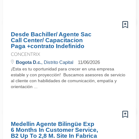
Desde Bachiller/ Agente Sac
Call Center/ Capacitacion
Paga +contrato Indefinido
CONCENTRIX
Bogota D.c.
, Distrito Capital
11/06/2026
¡Esta es tu oportunidad para crecer en una empresa
estable y con proyección! Buscamos asesores de servicio
al cliente con habilidades de comunicación, empatía y
orientación ...
Medellin Agente Bilingüe Exp
6 Months In Customer Service,
B2 Up To 2,8 M. Site In Fabrica